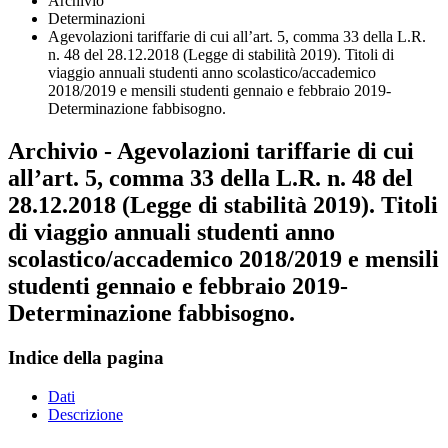
Archivio
Determinazioni
Agevolazioni tariffarie di cui all’art. 5, comma 33 della L.R.
n. 48 del 28.12.2018 (Legge di stabilità 2019). Titoli di
viaggio annuali studenti anno scolastico/accademico
2018/2019 e mensili studenti gennaio e febbraio 2019-
Determinazione fabbisogno.
Archivio - Agevolazioni tariffarie di cui
all’art. 5, comma 33 della L.R. n. 48 del
28.12.2018 (Legge di stabilità 2019). Titoli
di viaggio annuali studenti anno
scolastico/accademico 2018/2019 e mensili
studenti gennaio e febbraio 2019-
Determinazione fabbisogno.
Indice della pagina
Dati
Descrizione