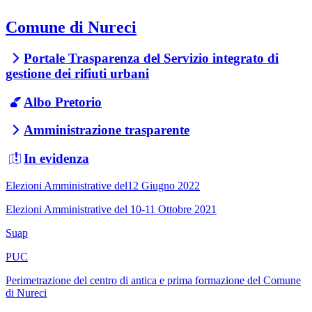
Comune di Nureci
Portale Trasparenza del Servizio integrato di
gestione dei rifiuti urbani
Albo Pretorio
Amministrazione trasparente
In evidenza
Elezioni Amministrative del12 Giugno 2022
Elezioni Amministrative del 10-11 Ottobre 2021
Suap
PUC
Perimetrazione del centro di antica e prima formazione del Comune
di Nureci