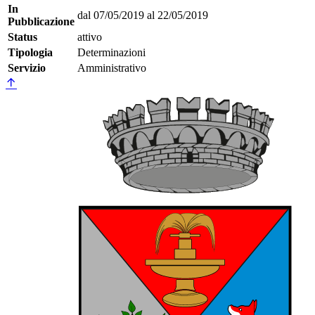
In
dal 07/05/2019 al 22/05/2019
Pubblicazione
Status
attivo
Tipologia
Determinazioni
Servizio
Amministrativo