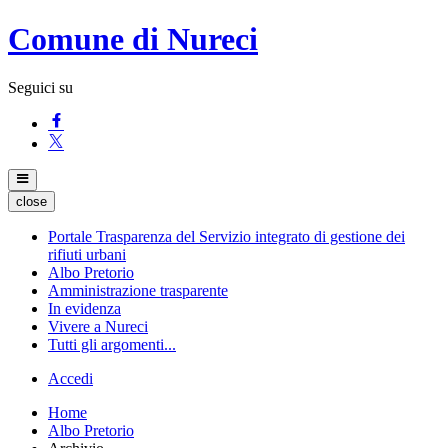
Comune di Nureci
Seguici su
close
Portale Trasparenza del Servizio integrato di gestione dei
rifiuti urbani
Albo Pretorio
Amministrazione trasparente
In evidenza
Vivere a Nureci
Tutti gli argomenti...
Accedi
Home
Albo Pretorio