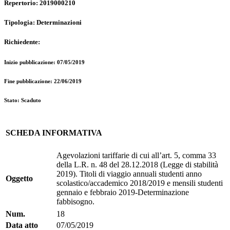
Repertorio: 2019000210
Tipologia: Determinazioni
Richiedente:
Inizio pubblicazione: 07/05/2019
Fine pubblicazione: 22/06/2019
Stato: Scaduto
SCHEDA INFORMATIVA
Agevolazioni tariffarie di cui all’art. 5, comma 33
della L.R. n. 48 del 28.12.2018 (Legge di stabilità
2019). Titoli di viaggio annuali studenti anno
Oggetto
scolastico/accademico 2018/2019 e mensili studenti
gennaio e febbraio 2019-Determinazione
fabbisogno.
Num.
18
Data atto
07/05/2019