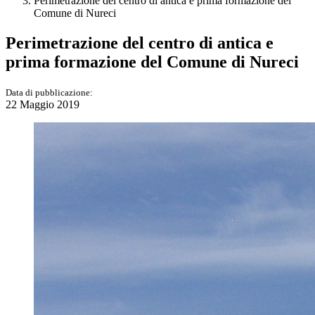
Perimetrazione del centro di antica e prima formazione del
Comune di Nureci
Perimetrazione del centro di antica e
prima formazione del Comune di Nureci
Data di pubblicazione:
22 Maggio 2019