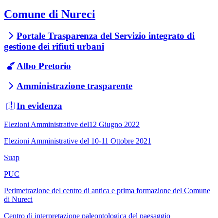
Comune di Nureci
Portale Trasparenza del Servizio integrato di
gestione dei rifiuti urbani
Albo Pretorio
Amministrazione trasparente
In evidenza
Elezioni Amministrative del12 Giugno 2022
Elezioni Amministrative del 10-11 Ottobre 2021
Suap
PUC
Perimetrazione del centro di antica e prima formazione del Comune
di Nureci
Centro di interpretazione paleontologica del paesaggio