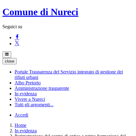
Comune di Nureci
Seguici su
close
Portale Trasparenza del Servizio integrato di gestione dei
rifiuti urbani
Albo Pretorio
Amministrazione trasparente
In evidenza
Vivere a Nureci
Tutti gli argomenti...
Accedi
Home
In evidenza