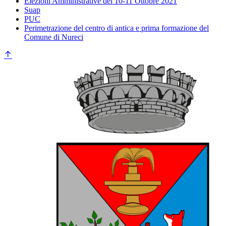
Elezioni Amministrative del 10-11 Ottobre 2021
Suap
PUC
Perimetrazione del centro di antica e prima formazione del
Comune di Nureci