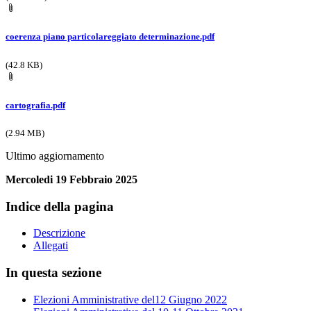
coerenza piano particolareggiato determinazione.pdf
(42.8 KB)
cartografia.pdf
(2.94 MB)
Ultimo aggiornamento
Mercoledi 19 Febbraio 2025
Indice della pagina
Descrizione
Allegati
In questa sezione
Elezioni Amministrative del12 Giugno 2022