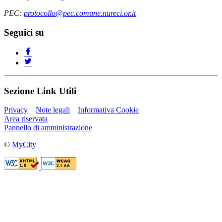
PEC:
protocollo@pec.comune.nureci.or.it
Seguici su
Sezione Link Utili
Privacy
Note legali
Informativa Cookie
Area riservata
Pannello di amministrazione
©
MyCity