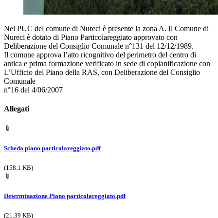
Nel PUC del comune di Nureci è presente la zona A. Il Comune di
Nureci è dotato di Piano Particolareggiato approvato con
Deliberazione del Consiglio Comunale n°131 del 12/12/1989.
Il comune approva l’atto ricognitivo del perimetro del centro di
antica e prima formazione verificato in sede di copianificazione con
L’Ufficio del Piano della RAS, con Deliberazione del Consiglio
Comunale
n°16 del 4/06/2007
Allegati
Scheda piano particolareggiato.pdf
(158.1 KB)
Determinazione Piano particolareggiato.pdf
(21.39 KB)