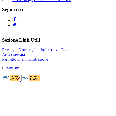
Seguici su
Sezione Link Utili
Privacy
Note legali
Informativa Cookie
Area riservata
Pannello di amministrazione
©
MyCity