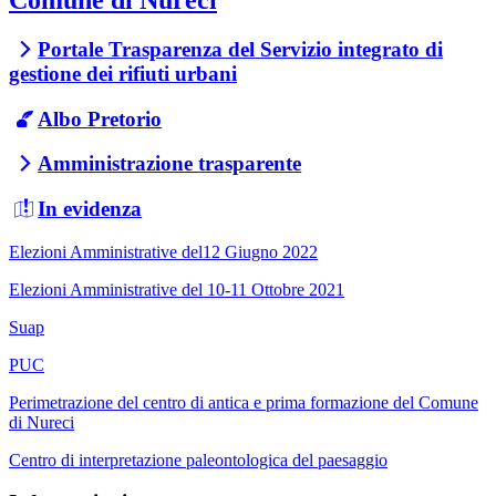
Portale Trasparenza del Servizio integrato di
gestione dei rifiuti urbani
Albo Pretorio
Amministrazione trasparente
In evidenza
Elezioni Amministrative del12 Giugno 2022
Elezioni Amministrative del 10-11 Ottobre 2021
Suap
PUC
Perimetrazione del centro di antica e prima formazione del Comune
di Nureci
Centro di interpretazione paleontologica del paesaggio