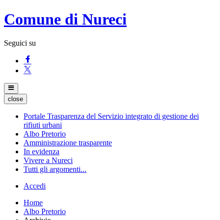
Comune di Nureci
Seguici su
close
Portale Trasparenza del Servizio integrato di gestione dei
rifiuti urbani
Albo Pretorio
Amministrazione trasparente
In evidenza
Vivere a Nureci
Tutti gli argomenti...
Accedi
Home
Albo Pretorio