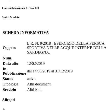
Fine pubblicazione: 31/12/2019
Stato: Scaduto
SCHEDA INFORMATIVA
L.R. N. 9/2018 - ESERCIZIO DELLA PERSCA
Oggetto
SPORTIVA NELLE ACQUE INTERNE DELLA
SARDEGNA.
Num.
Data atto
12/02/2019
In
dal 14/03/2019 al 31/12/2019
Pubblicazione
Status
attivo
Tipologia
Altri documenti
Servizio
Altri Enti
Allegati