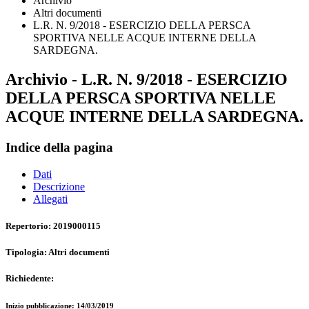
Archivio
Altri documenti
L.R. N. 9/2018 - ESERCIZIO DELLA PERSCA
SPORTIVA NELLE ACQUE INTERNE DELLA
SARDEGNA.
Archivio - L.R. N. 9/2018 - ESERCIZIO
DELLA PERSCA SPORTIVA NELLE
ACQUE INTERNE DELLA SARDEGNA.
Indice della pagina
Dati
Descrizione
Allegati
Repertorio: 2019000115
Tipologia: Altri documenti
Richiedente:
Inizio pubblicazione: 14/03/2019