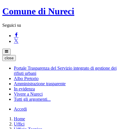
Comune di Nureci
Seguici su
close
Portale Trasparenza del Servizio integrato di gestione dei
rifiuti urbani
Albo Pretorio
Amministrazione trasparente
In evidenza
Vivere a Nureci
Tutti gli argomenti...
Accedi
Home
Uffici