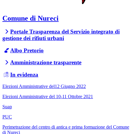
Comune di Nureci
Portale Trasparenza del Servizio integrato di
gestione dei rifiuti urbani
Albo Pretorio
Amministrazione trasparente
In evidenza
Elezioni Amministrative del12 Giugno 2022
Elezioni Amministrative del 10-11 Ottobre 2021
Suap
PUC
Perimetrazione del centro di antica e prima formazione del Comune
di Nureci