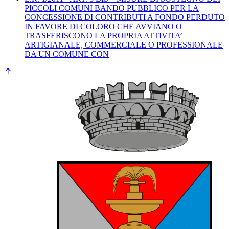
PICCOLI COMUNI BANDO PUBBLICO PER LA
CONCESSIONE DI CONTRIBUTI A FONDO PERDUTO
IN FAVORE DI COLORO CHE AVVIANO O
TRASFERISCONO LA PROPRIA ATTIVITA’
ARTIGIANALE, COMMERCIALE O PROFESSIONALE
DA UN COMUNE CON