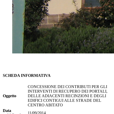
SCHEDA INFORMATIVA
CONCESSIONE DEI CONTRIBUTI PER GLI
INTERVENTI DI RECUPERO DEI PORTALI,
Oggetto
DELLE ADIACENTI RECINZIONI E DEGLI
EDIFICI CONTIGUI ALLE STRADE DEL
CENTRO ABITATO
Data
11/09/2014