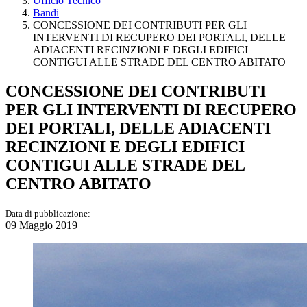
Ufficio Tecnico
Bandi
CONCESSIONE DEI CONTRIBUTI PER GLI
INTERVENTI DI RECUPERO DEI PORTALI, DELLE
ADIACENTI RECINZIONI E DEGLI EDIFICI
CONTIGUI ALLE STRADE DEL CENTRO ABITATO
CONCESSIONE DEI CONTRIBUTI
PER GLI INTERVENTI DI RECUPERO
DEI PORTALI, DELLE ADIACENTI
RECINZIONI E DEGLI EDIFICI
CONTIGUI ALLE STRADE DEL
CENTRO ABITATO
Data di pubblicazione:
09 Maggio 2019