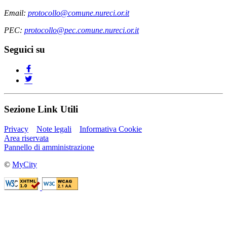
Email:
protocollo@comune.nureci.or.it
PEC:
protocollo@pec.comune.nureci.or.it
Seguici su
Sezione Link Utili
Privacy
Note legali
Informativa Cookie
Area riservata
Pannello di amministrazione
©
MyCity