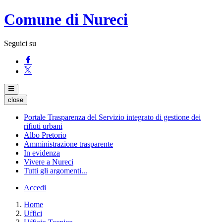
Comune di Nureci
Seguici su
close
Portale Trasparenza del Servizio integrato di gestione dei
rifiuti urbani
Albo Pretorio
Amministrazione trasparente
In evidenza
Vivere a Nureci
Tutti gli argomenti...
Accedi
Home
Uffici