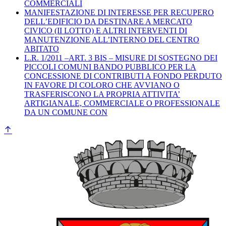
COMMERCIALI
MANIFESTAZIONE DI INTERESSE PER RECUPERO
DELL’EDIFICIO DA DESTINARE A MERCATO
CIVICO (II LOTTO) E ALTRI INTERVENTI DI
MANUTENZIONE ALL’INTERNO DEL CENTRO
ABITATO
L.R. 1/2011 –ART. 3 BIS – MISURE DI SOSTEGNO DEI
PICCOLI COMUNI BANDO PUBBLICO PER LA
CONCESSIONE DI CONTRIBUTI A FONDO PERDUTO
IN FAVORE DI COLORO CHE AVVIANO O
TRASFERISCONO LA PROPRIA ATTIVITA’
ARTIGIANALE, COMMERCIALE O PROFESSIONALE
DA UN COMUNE CON