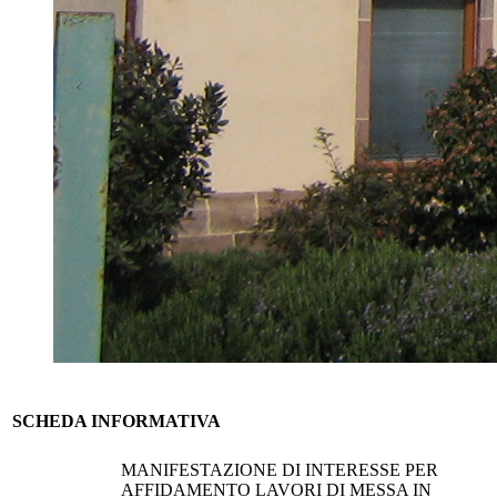
SCHEDA INFORMATIVA
MANIFESTAZIONE DI INTERESSE PER
AFFIDAMENTO LAVORI DI MESSA IN