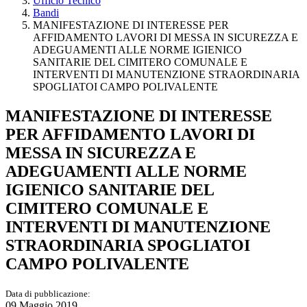
Ufficio Tecnico
Bandi
MANIFESTAZIONE DI INTERESSE PER
AFFIDAMENTO LAVORI DI MESSA IN SICUREZZA E
ADEGUAMENTI ALLE NORME IGIENICO
SANITARIE DEL CIMITERO COMUNALE E
INTERVENTI DI MANUTENZIONE STRAORDINARIA
SPOGLIATOI CAMPO POLIVALENTE
MANIFESTAZIONE DI INTERESSE
PER AFFIDAMENTO LAVORI DI
MESSA IN SICUREZZA E
ADEGUAMENTI ALLE NORME
IGIENICO SANITARIE DEL
CIMITERO COMUNALE E
INTERVENTI DI MANUTENZIONE
STRAORDINARIA SPOGLIATOI
CAMPO POLIVALENTE
Data di pubblicazione:
09 Maggio 2019