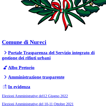
Comune di Nureci
Portale Trasparenza del Servizio integrato di
gestione dei rifiuti urbani
Albo Pretorio
Amministrazione trasparente
In evidenza
Elezioni Amministrative del12 Giugno 2022
Elezioni Amministrative del 10-11 Ottobre 2021