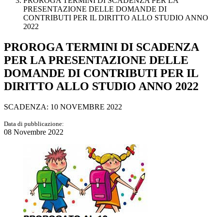
PROROGA TERMINI DI SCADENZA PER LA
PRESENTAZIONE DELLE DOMANDE DI
CONTRIBUTI PER IL DIRITTO ALLO STUDIO ANNO
2022
PROROGA TERMINI DI SCADENZA
PER LA PRESENTAZIONE DELLE
DOMANDE DI CONTRIBUTI PER IL
DIRITTO ALLO STUDIO ANNO 2022
SCADENZA: 10 NOVEMBRE 2022
Data di pubblicazione:
08 Novembre 2022