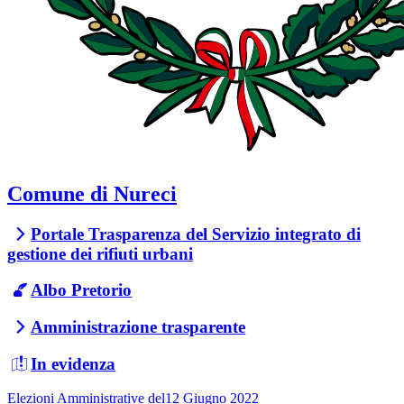
Comune di Nureci
Portale Trasparenza del Servizio integrato di
gestione dei rifiuti urbani
Albo Pretorio
Amministrazione trasparente
In evidenza
Elezioni Amministrative del12 Giugno 2022