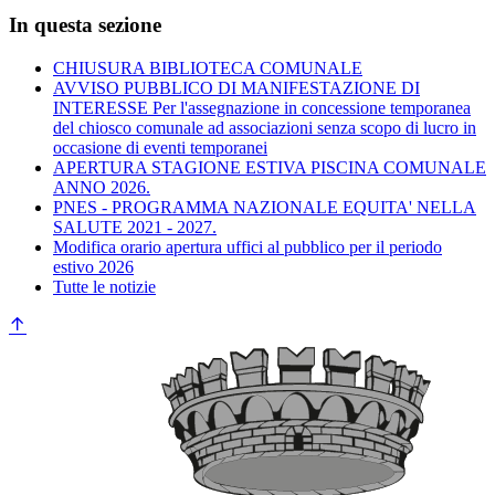
In questa sezione
CHIUSURA BIBLIOTECA COMUNALE
AVVISO PUBBLICO DI MANIFESTAZIONE DI
INTERESSE Per l'assegnazione in concessione temporanea
del chiosco comunale ad associazioni senza scopo di lucro in
occasione di eventi temporanei
APERTURA STAGIONE ESTIVA PISCINA COMUNALE
ANNO 2026.
PNES - PROGRAMMA NAZIONALE EQUITA' NELLA
SALUTE 2021 - 2027.
Modifica orario apertura uffici al pubblico per il periodo
estivo 2026
Tutte le notizie