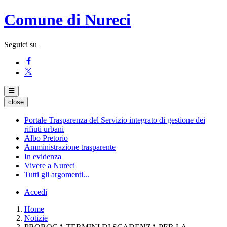
Comune di Nureci
Seguici su
close
Portale Trasparenza del Servizio integrato di gestione dei
rifiuti urbani
Albo Pretorio
Amministrazione trasparente
In evidenza
Vivere a Nureci
Tutti gli argomenti...
Accedi
Home
Notizie