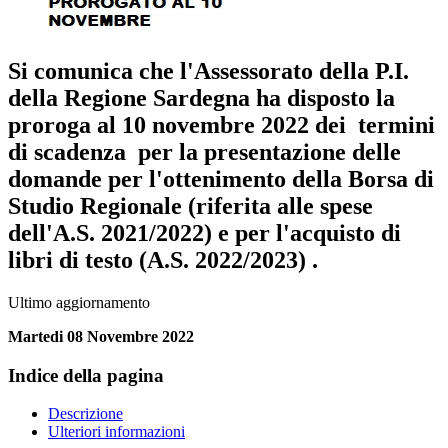
Si comunica che l'Assessorato della P.I.
della Regione Sardegna ha disposto la
proroga al
10 novembre 2022
dei termini
di scadenza per la presentazione delle
domande per l'ottenimento della Borsa di
Studio Regionale (riferita alle spese
dell'A.S. 2021/2022) e per l'acquisto di
libri di testo (A.S. 2022/2023) .
Ultimo aggiornamento
Martedi 08 Novembre 2022
Indice della pagina
Descrizione
Ulteriori informazioni