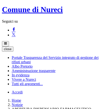
Comune di Nureci
Seguici su
close
Portale Trasparenza del Servizio integrato di gestione dei
rifiuti urbani
Albo Pretorio
Amministrazione trasparente
In evidenza
Vivere a Nureci
Tutti gli argomenti...
Accedi
Home
Notizie