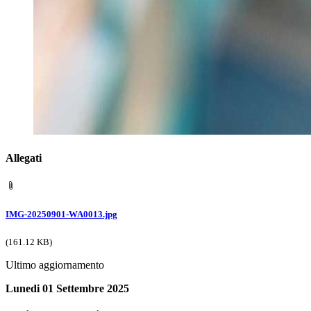
Allegati
IMG-20250901-WA0013.jpg
(161.12 KB)
Ultimo aggiornamento
Lunedi 01 Settembre 2025