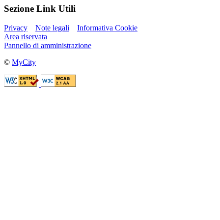
Sezione Link Utili
Privacy
Note legali
Informativa Cookie
Area riservata
Pannello di amministrazione
©
MyCity