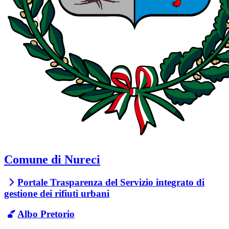
Comune di Nureci
Portale Trasparenza del Servizio integrato di
gestione dei rifiuti urbani
Albo Pretorio