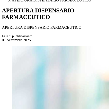
APERTURA DISPENSARIO FARMACEUTICO
APERTURA DISPENSARIO
FARMACEUTICO
APERTURA DISPENSARIO FARMACEUTICO
Data di pubblicazione:
01 Settembre 2025