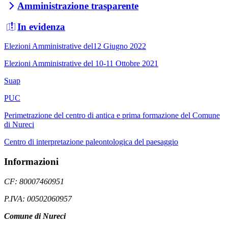
Amministrazione trasparente
In evidenza
Elezioni Amministrative del12 Giugno 2022
Elezioni Amministrative del 10-11 Ottobre 2021
Suap
PUC
Perimetrazione del centro di antica e prima formazione del Comune
di Nureci
Centro di interpretazione paleontologica del paesaggio
Informazioni
CF: 80007460951
P.IVA: 00502060957
Comune di Nureci