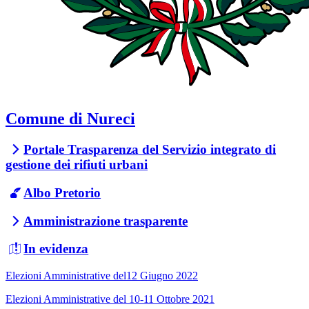
Comune di Nureci
Portale Trasparenza del Servizio integrato di
gestione dei rifiuti urbani
Albo Pretorio
Amministrazione trasparente
In evidenza
Elezioni Amministrative del12 Giugno 2022
Elezioni Amministrative del 10-11 Ottobre 2021