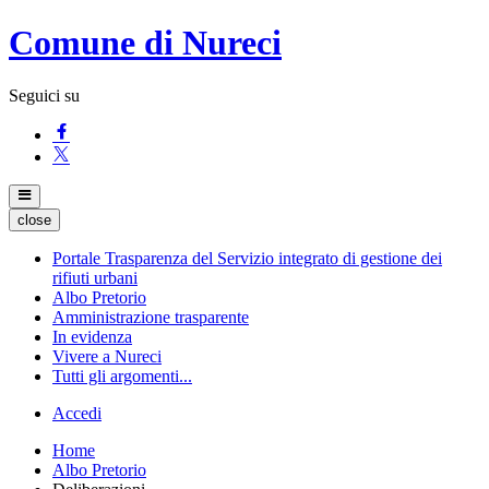
Comune di Nureci
Seguici su
close
Portale Trasparenza del Servizio integrato di gestione dei
rifiuti urbani
Albo Pretorio
Amministrazione trasparente
In evidenza
Vivere a Nureci
Tutti gli argomenti...
Accedi
Home
Albo Pretorio