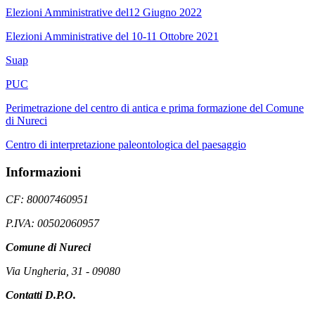
Elezioni Amministrative del12 Giugno 2022
Elezioni Amministrative del 10-11 Ottobre 2021
Suap
PUC
Perimetrazione del centro di antica e prima formazione del Comune
di Nureci
Centro di interpretazione paleontologica del paesaggio
Informazioni
CF: 80007460951
P.IVA: 00502060957
Comune di Nureci
Via Ungheria, 31 - 09080
Contatti D.P.O.