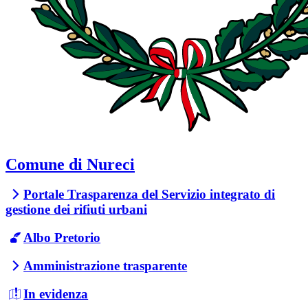
Comune di Nureci
Portale Trasparenza del Servizio integrato di
gestione dei rifiuti urbani
Albo Pretorio
Amministrazione trasparente
In evidenza