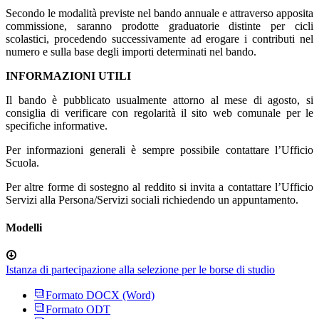
Secondo le modalità previste nel bando annuale e attraverso apposita
commissione, saranno prodotte graduatorie distinte per cicli
scolastici, procedendo successivamente ad erogare i contributi nel
numero e sulla base degli importi determinati nel bando.
INFORMAZIONI UTILI
Il bando è pubblicato usualmente attorno al mese di agosto, si
consiglia di verificare con regolarità il sito web comunale per le
specifiche informative.
Per informazioni generali è sempre possibile contattare l’Ufficio
Scuola.
Per altre forme di sostegno al reddito si invita a contattare l’Ufficio
Servizi alla Persona/Servizi sociali richiedendo un appuntamento.
Modelli
Istanza di partecipazione alla selezione per le borse di studio
Formato DOCX (Word)
Formato ODT