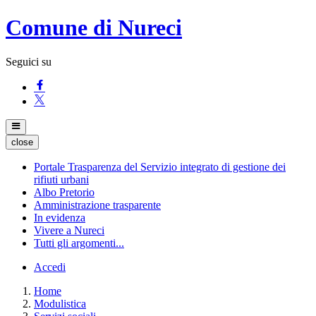
Comune di Nureci
Seguici su
close
Portale Trasparenza del Servizio integrato di gestione dei
rifiuti urbani
Albo Pretorio
Amministrazione trasparente
In evidenza
Vivere a Nureci
Tutti gli argomenti...
Accedi
Home
Modulistica