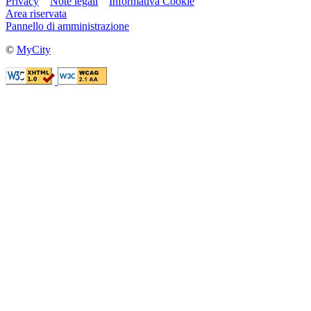
Privacy
Note legali
Informativa Cookie
Area riservata
Pannello di amministrazione
©
MyCity