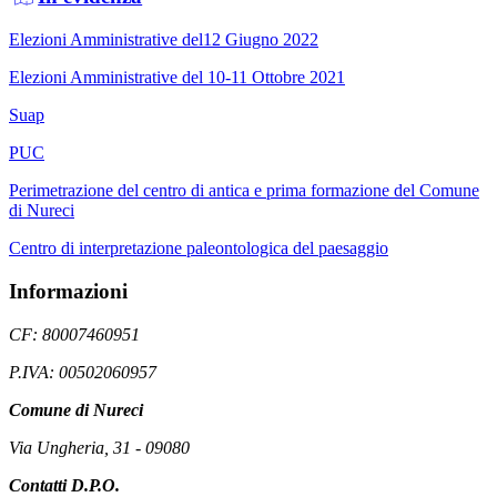
Elezioni Amministrative del12 Giugno 2022
Elezioni Amministrative del 10-11 Ottobre 2021
Suap
PUC
Perimetrazione del centro di antica e prima formazione del Comune
di Nureci
Centro di interpretazione paleontologica del paesaggio
Informazioni
CF: 80007460951
P.IVA: 00502060957
Comune di Nureci
Via Ungheria, 31 - 09080
Contatti D.P.O.