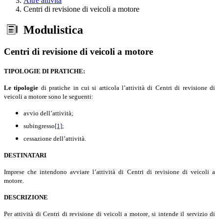
Altre attività
Centri di revisione di veicoli a motore
Modulistica
Centri di revisione di veicoli a motore
TIPOLOGIE DI PRATICHE:
Le tipologie
di pratiche in cui si articola l’attività di Centri di revisione di
veicoli a motore sono le seguenti:
avvio dell’attività;
subingresso
[1]
;
cessazione dell’attività.
DESTINATARI
Imprese che intendono avviare l’attività di Centri di revisione di veicoli a
motore.
DESCRIZIONE
Per attività di Centri di revisione di veicoli a motore, si intende il servizio di