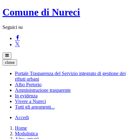
Comune di Nureci
Seguici su
close
Portale Trasparenza del Servizio integrato di gestione dei
rifiuti urbani
Albo Pretorio
Amministrazione trasparente
In evidenza
Vivere a Nureci
Tutti gli argomenti...
Accedi
Home
Modulistica