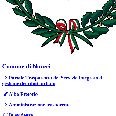
Comune di Nureci
Portale Trasparenza del Servizio integrato di
gestione dei rifiuti urbani
Albo Pretorio
Amministrazione trasparente
In evidenza