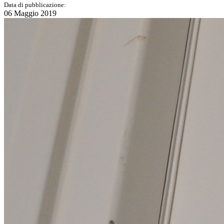
Data di pubblicazione:
06 Maggio 2019