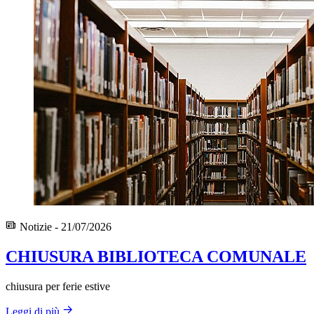
Notizie - 21/07/2026
CHIUSURA BIBLIOTECA COMUNALE
chiusura per ferie estive
Leggi di più