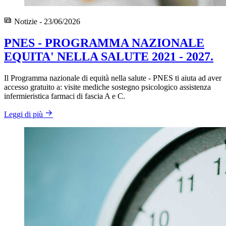
Notizie - 23/06/2026
PNES - PROGRAMMA NAZIONALE
EQUITA' NELLA SALUTE 2021 - 2027.
Il Programma nazionale di equità nella salute - PNES ti aiuta ad aver
accesso gratuito a: visite mediche sostegno psicologico assistenza
infermieristica farmaci di fascia A e C.
Leggi di più