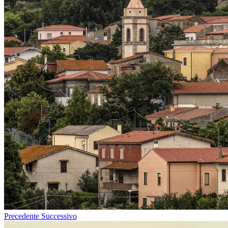
Precedente
Successivo