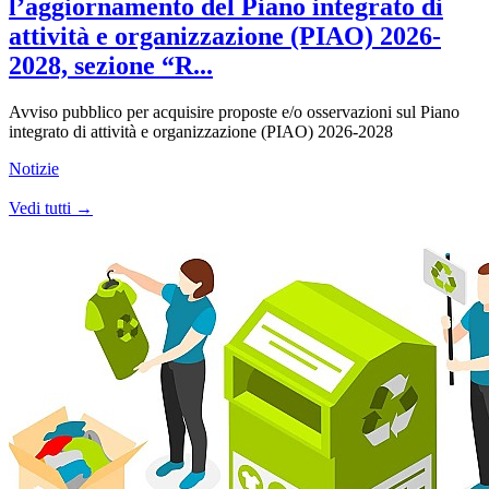
l’aggiornamento del Piano integrato di
attività e organizzazione (PIAO) 2026-
2028, sezione “R...
Avviso pubblico per acquisire proposte e/o osservazioni sul Piano
integrato di attività e organizzazione (PIAO) 2026-2028
Notizie
Vedi tutti →