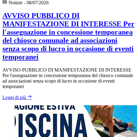
Notizie - 08/07/2026
AVVISO PUBBLICO DI
MANIFESTAZIONE DI INTERESSE Per
l'assegnazione in concessione temporanea
del chiosco comunale ad associazioni
senza scopo di lucro in occasione di eventi
temporanei
AVVISO PUBBLICO DI MANIFESTAZIONE DI INTERESSE
Per l'assegnazione in concessione temporanea del chiosco comunale
ad associazioni senza scopo di lucro in occasione di eventi
temporanei
Leggi di più