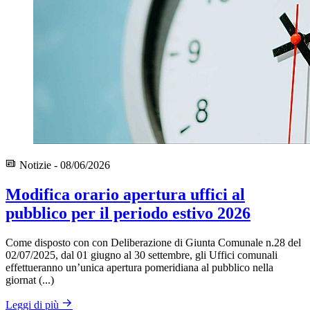
Notizie - 08/06/2026
Modifica orario apertura uffici al
pubblico per il periodo estivo 2026
Come disposto con con Deliberazione di Giunta Comunale n.28 del
02/07/2025, dal 01 giugno al 30 settembre, gli Uffici comunali
effettueranno un’unica apertura pomeridiana al pubblico nella
giornat (...)
Leggi di più