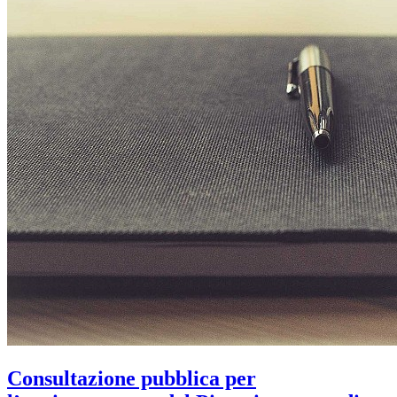
Consultazione pubblica per