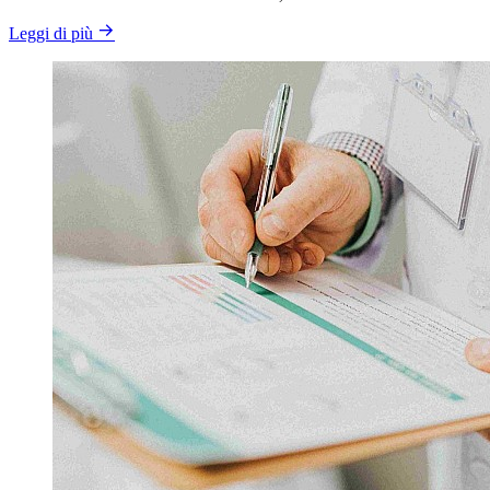
Leggi di più