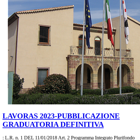
LAVORAS 2023-PUBBLICAZIONE
GRADUATORIA DEFINITIVA
: L.R. n. 1 DEL 11/01/2018 Art. 2 Programma Integrato Plurifondo