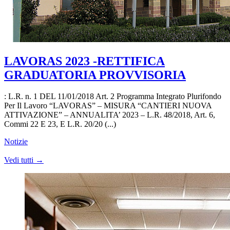
LAVORAS 2023 -RETTIFICA
GRADUATORIA PROVVISORIA
: L.R. n. 1 DEL 11/01/2018 Art. 2 Programma Integrato Plurifondo
Per Il Lavoro “LAVORAS” – MISURA “CANTIERI NUOVA
ATTIVAZIONE” – ANNUALITA’ 2023 – L.R. 48/2018, Art. 6,
Commi 22 E 23, E L.R. 20/20 (...)
Notizie
Vedi tutti →