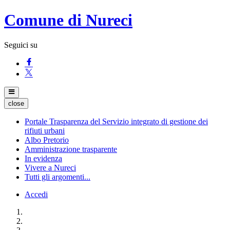
Comune di Nureci
Seguici su
close
Portale Trasparenza del Servizio integrato di gestione dei
rifiuti urbani
Albo Pretorio
Amministrazione trasparente
In evidenza
Vivere a Nureci
Tutti gli argomenti...
Accedi