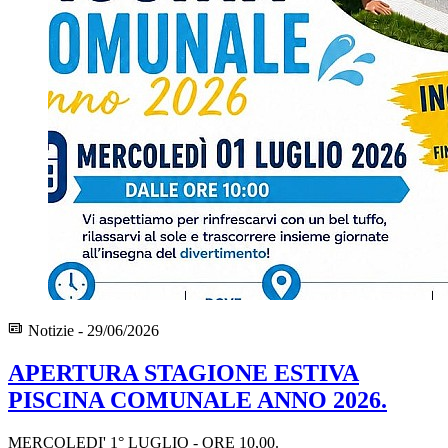
Notizie - 29/06/2026
APERTURA STAGIONE ESTIVA
PISCINA COMUNALE ANNO 2026.
MERCOLEDI' 1° LUGLIO - ORE 10,00.