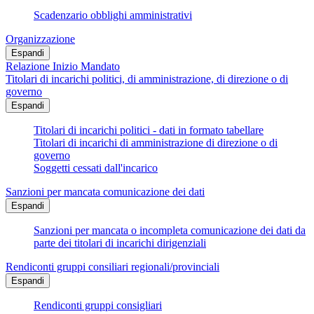
Scadenzario obblighi amministrativi
Organizzazione
Espandi
Relazione Inizio Mandato
Titolari di incarichi politici, di amministrazione, di direzione o di
governo
Espandi
Titolari di incarichi politici - dati in formato tabellare
Titolari di incarichi di amministrazione di direzione o di
governo
Soggetti cessati dall'incarico
Sanzioni per mancata comunicazione dei dati
Espandi
Sanzioni per mancata o incompleta comunicazione dei dati da
parte dei titolari di incarichi dirigenziali
Rendiconti gruppi consiliari regionali/provinciali
Espandi
Rendiconti gruppi consigliari