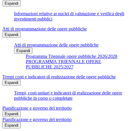
Espandi
Informazioni relative ai nuclei di valutazione e verifica degli
investimenti pubblici
Atti di programmazione delle opere pubbliche
Espandi
Atti di programmazione delle opere pubbliche
Espandi
Programma Triennale opere pubbliche 2026/2028
PROGRAMMA TRIENNALE OPERE
PUBBLICHE 2025/2027
Tempi costi e indicatori di realizzazione delle opere pubbliche
Espandi
Tempi, costi unitari e indicatori di realizzazione delle opere
pubbliche in corso o completate
Pianificazione e governo del territorio
Espandi
Pianificazione e governo del territorio
Espandi