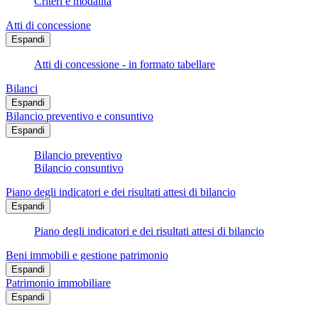
Criteri e modalità
Atti di concessione
Espandi
Atti di concessione - in formato tabellare
Bilanci
Espandi
Bilancio preventivo e consuntivo
Espandi
Bilancio preventivo
Bilancio consuntivo
Piano degli indicatori e dei risultati attesi di bilancio
Espandi
Piano degli indicatori e dei risultati attesi di bilancio
Beni immobili e gestione patrimonio
Espandi
Patrimonio immobiliare
Espandi