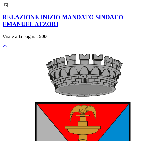
RELAZIONE INIZIO MANDATO SINDACO
EMANUEL ATZORI
Visite alla pagina:
509