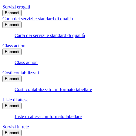
Servizi erogati
Espandi
Carta dei servizi e standard di qualità
Espandi
Carta dei servizi e standard di qualità
Class action
Espandi
Class action
Costi contabilizzati
Espandi
Costi contabilizzati - in formato tabellare
Liste di attesa
Espandi
Liste di attesa - in formato tabellare
Servizi in rete
Espandi