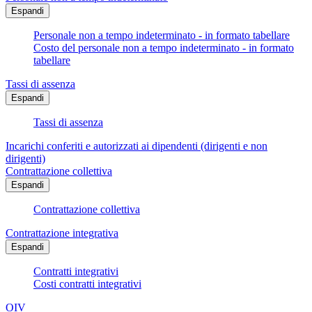
Espandi
Personale non a tempo indeterminato - in formato tabellare
Costo del personale non a tempo indeterminato - in formato
tabellare
Tassi di assenza
Espandi
Tassi di assenza
Incarichi conferiti e autorizzati ai dipendenti (dirigenti e non
dirigenti)
Contrattazione collettiva
Espandi
Contrattazione collettiva
Contrattazione integrativa
Espandi
Contratti integrativi
Costi contratti integrativi
OIV