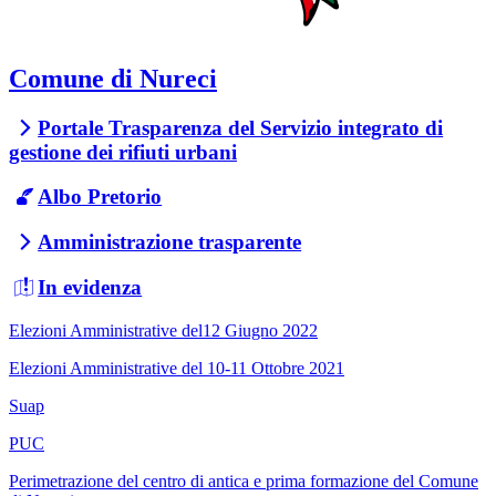
Comune di Nureci
Portale Trasparenza del Servizio integrato di
gestione dei rifiuti urbani
Albo Pretorio
Amministrazione trasparente
In evidenza
Elezioni Amministrative del12 Giugno 2022
Elezioni Amministrative del 10-11 Ottobre 2021
Suap
PUC
Perimetrazione del centro di antica e prima formazione del Comune