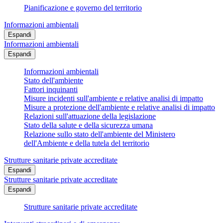
Pianificazione e governo del territorio
Informazioni ambientali
Espandi
Informazioni ambientali
Espandi
Informazioni ambientali
Stato dell'ambiente
Fattori inquinanti
Misure incidenti sull'ambiente e relative analisi di impatto
Misure a protezione dell'ambiente e relative analisi di impatto
Relazioni sull'attuazione della legislazione
Stato della salute e della sicurezza umana
Relazione sullo stato dell'ambiente del Ministero
dell'Ambiente e della tutela del territorio
Strutture sanitarie private accreditate
Espandi
Strutture sanitarie private accreditate
Espandi
Strutture sanitarie private accreditate