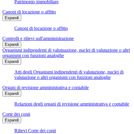
Patrimonio immobiliare
Canoni di locazione o affitto
Espandi
Canoni di locazione o affitto
Controlli e rilievi sull'amministrazione
Espandi
Organismi indipendenti di valutuazione, nuclei di valutazione o altri
organismi con funzioni analoghe
Espandi
Atti degli Organismi indipendenti di valutazione, nuclei di
valutazione o altri organismi con funzioni analoghe
Organi di revisione amministrativa e contabile
Espandi
Relazioni degli organi di revisione amministrativa e contabile
Corte dei conti
Espandi
Rilievi Corte dei conti