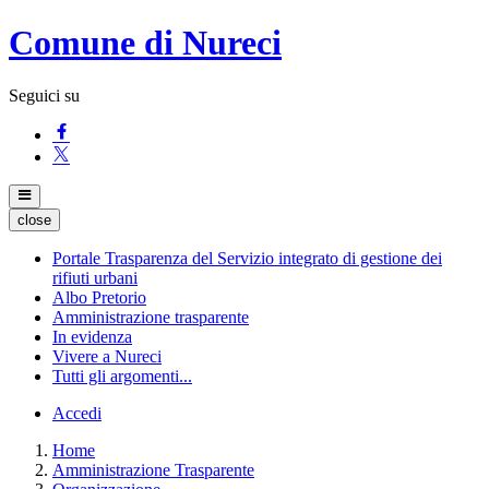
Comune di Nureci
Seguici su
close
Portale Trasparenza del Servizio integrato di gestione dei
rifiuti urbani
Albo Pretorio
Amministrazione trasparente
In evidenza
Vivere a Nureci
Tutti gli argomenti...
Accedi
Home
Amministrazione Trasparente