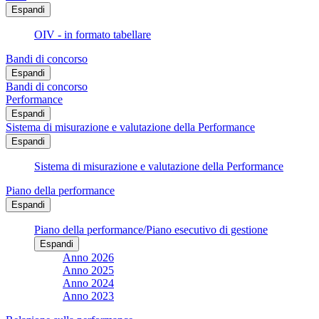
Espandi
OIV - in formato tabellare
Bandi di concorso
Espandi
Bandi di concorso
Performance
Espandi
Sistema di misurazione e valutazione della Performance
Espandi
Sistema di misurazione e valutazione della Performance
Piano della performance
Espandi
Piano della performance/Piano esecutivo di gestione
Espandi
Anno 2026
Anno 2025
Anno 2024
Anno 2023