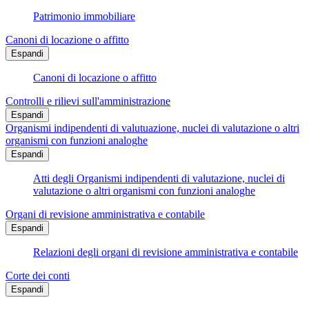
Patrimonio immobiliare
Canoni di locazione o affitto
Espandi
Canoni di locazione o affitto
Controlli e rilievi sull'amministrazione
Espandi
Organismi indipendenti di valutuazione, nuclei di valutazione o altri
organismi con funzioni analoghe
Espandi
Atti degli Organismi indipendenti di valutazione, nuclei di
valutazione o altri organismi con funzioni analoghe
Organi di revisione amministrativa e contabile
Espandi
Relazioni degli organi di revisione amministrativa e contabile
Corte dei conti
Espandi