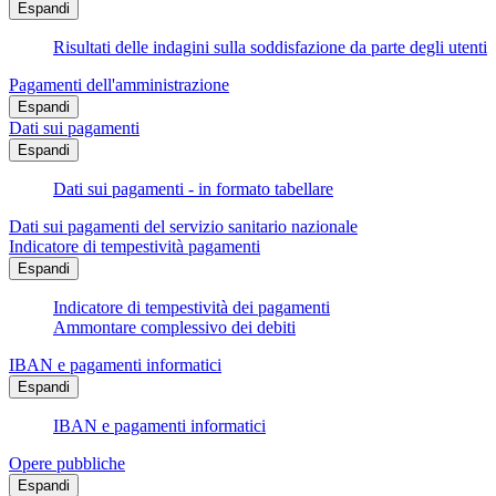
Espandi
Risultati delle indagini sulla soddisfazione da parte degli utenti
Pagamenti dell'amministrazione
Espandi
Dati sui pagamenti
Espandi
Dati sui pagamenti - in formato tabellare
Dati sui pagamenti del servizio sanitario nazionale
Indicatore di tempestività pagamenti
Espandi
Indicatore di tempestività dei pagamenti
Ammontare complessivo dei debiti
IBAN e pagamenti informatici
Espandi
IBAN e pagamenti informatici
Opere pubbliche
Espandi