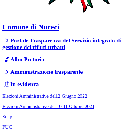
Comune di Nureci
Portale Trasparenza del Servizio integrato di
gestione dei rifiuti urbani
Albo Pretorio
Amministrazione trasparente
In evidenza
Elezioni Amministrative del12 Giugno 2022
Elezioni Amministrative del 10-11 Ottobre 2021
Suap
PUC