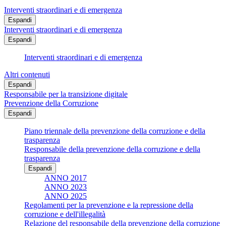
Interventi straordinari e di emergenza
Espandi
Interventi straordinari e di emergenza
Espandi
Interventi straordinari e di emergenza
Altri contenuti
Espandi
Responsabile per la transizione digitale
Prevenzione della Corruzione
Espandi
Piano triennale della prevenzione della corruzione e della
trasparenza
Responsabile della prevenzione della corruzione e della
trasparenza
Espandi
ANNO 2017
ANNO 2023
ANNO 2025
Regolamenti per la prevenzione e la repressione della
corruzione e dell'illegalità
Relazione del responsabile della prevenzione della corruzione