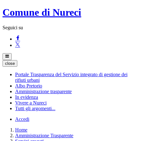
Comune di Nureci
Seguici su
close
Portale Trasparenza del Servizio integrato di gestione dei
rifiuti urbani
Albo Pretorio
Amministrazione trasparente
In evidenza
Vivere a Nureci
Tutti gli argomenti...
Accedi
Home
Amministrazione Trasparente