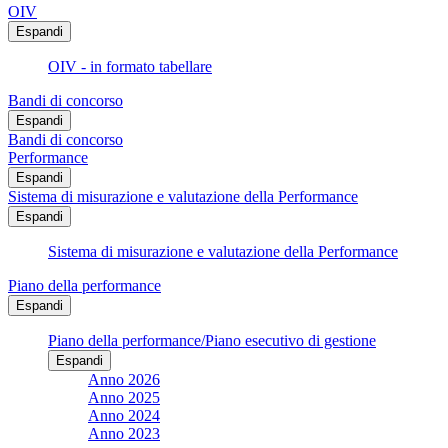
OIV
Espandi
OIV - in formato tabellare
Bandi di concorso
Espandi
Bandi di concorso
Performance
Espandi
Sistema di misurazione e valutazione della Performance
Espandi
Sistema di misurazione e valutazione della Performance
Piano della performance
Espandi
Piano della performance/Piano esecutivo di gestione
Espandi
Anno 2026
Anno 2025
Anno 2024
Anno 2023