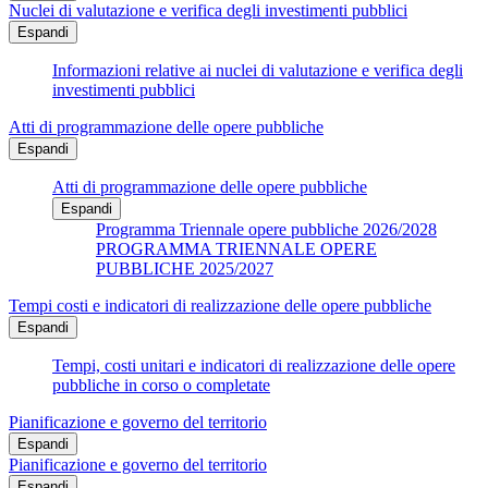
Nuclei di valutazione e verifica degli investimenti pubblici
Espandi
Informazioni relative ai nuclei di valutazione e verifica degli
investimenti pubblici
Atti di programmazione delle opere pubbliche
Espandi
Atti di programmazione delle opere pubbliche
Espandi
Programma Triennale opere pubbliche 2026/2028
PROGRAMMA TRIENNALE OPERE
PUBBLICHE 2025/2027
Tempi costi e indicatori di realizzazione delle opere pubbliche
Espandi
Tempi, costi unitari e indicatori di realizzazione delle opere
pubbliche in corso o completate
Pianificazione e governo del territorio
Espandi
Pianificazione e governo del territorio
Espandi