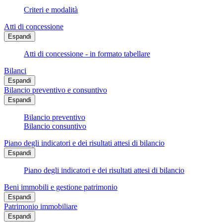
Criteri e modalità
Atti di concessione
Espandi
Atti di concessione - in formato tabellare
Bilanci
Espandi
Bilancio preventivo e consuntivo
Espandi
Bilancio preventivo
Bilancio consuntivo
Piano degli indicatori e dei risultati attesi di bilancio
Espandi
Piano degli indicatori e dei risultati attesi di bilancio
Beni immobili e gestione patrimonio
Espandi
Patrimonio immobiliare
Espandi