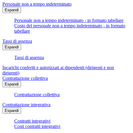
Personale non a tempo indeterminato
Espandi
Personale non a tempo indeterminato - in formato tabellare
Costo del personale non a tempo indeterminato - in formato
tabellare
Tassi di assenza
Espandi
Tassi di assenza
Incarichi conferiti e autorizzati ai dipendenti (dirigenti e non
dirigenti)
Contrattazione collettiva
Espandi
Contrattazione collettiva
Contrattazione integrativa
Espandi
Contratti integrativi
Costi contratti integrativi