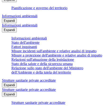
Pianificazione e governo del territorio
Informazioni ambientali
Espandi
Informazioni ambientali
Espandi
Informazioni ambientali
Stato dell'ambiente
Fattori inquinanti
Misure incidenti sull'ambiente e relative analisi di impatto
Misure a protezione dell'ambiente e relative analisi di impatto
Relazioni sull'attuazione della legislazione
Stato della salute e della sicurezza umana
Relazione sullo stato dell'ambiente del Ministero
dell'Ambiente e della tutela del territorio
Strutture sanitarie private accreditate
Espandi
Strutture sanitarie private accreditate
Espandi
Strutture sanitarie private accreditate