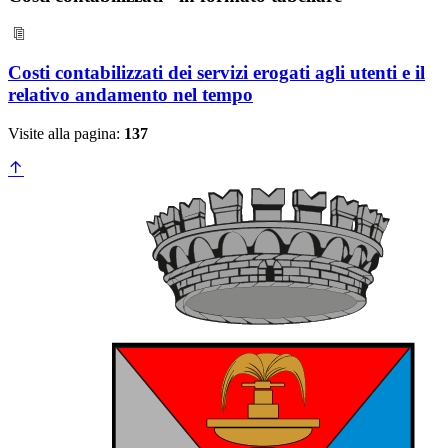
Costi contabilizzati dei servizi erogati agli utenti e il
relativo andamento nel tempo
Visite alla pagina:
137