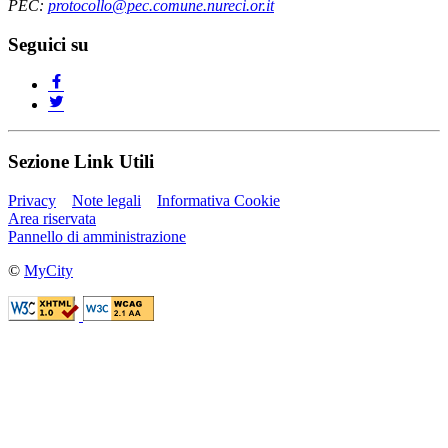
PEC:
protocollo@pec.comune.nureci.or.it
Seguici su
Sezione Link Utili
Privacy
Note legali
Informativa Cookie
Area riservata
Pannello di amministrazione
©
MyCity