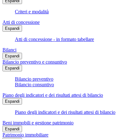
Espandi
Criteri e modalità
Atti di concessione
Espandi
Atti di concessione - in formato tabellare
Bilanci
Espandi
Bilancio preventivo e consuntivo
Espandi
Bilancio preventivo
Bilancio consuntivo
Piano degli indicatori e dei risultati attesi di bilancio
Espandi
Piano degli indicatori e dei risultati attesi di bilancio
Beni immobili e gestione patrimonio
Espandi
Patrimonio immobiliare