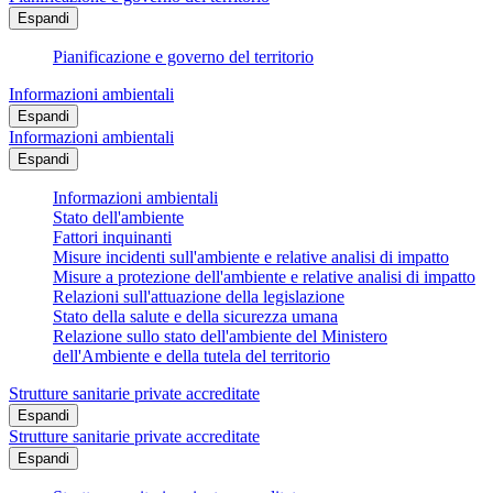
Espandi
Pianificazione e governo del territorio
Informazioni ambientali
Espandi
Informazioni ambientali
Espandi
Informazioni ambientali
Stato dell'ambiente
Fattori inquinanti
Misure incidenti sull'ambiente e relative analisi di impatto
Misure a protezione dell'ambiente e relative analisi di impatto
Relazioni sull'attuazione della legislazione
Stato della salute e della sicurezza umana
Relazione sullo stato dell'ambiente del Ministero
dell'Ambiente e della tutela del territorio
Strutture sanitarie private accreditate
Espandi
Strutture sanitarie private accreditate
Espandi