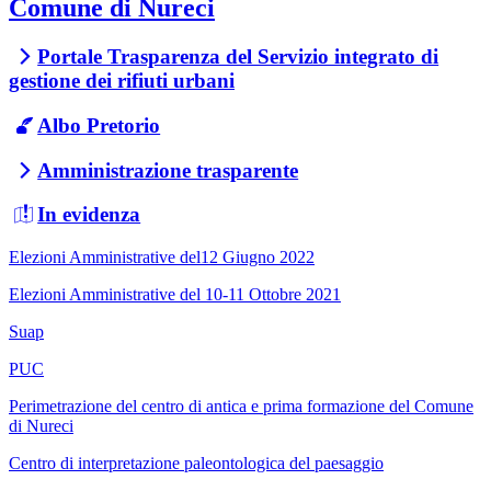
Comune di Nureci
Portale Trasparenza del Servizio integrato di
gestione dei rifiuti urbani
Albo Pretorio
Amministrazione trasparente
In evidenza
Elezioni Amministrative del12 Giugno 2022
Elezioni Amministrative del 10-11 Ottobre 2021
Suap
PUC
Perimetrazione del centro di antica e prima formazione del Comune
di Nureci
Centro di interpretazione paleontologica del paesaggio