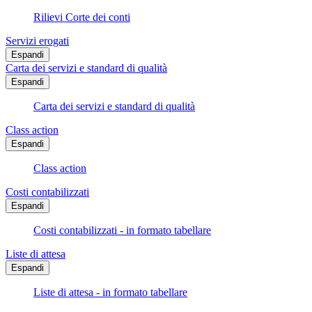
Rilievi Corte dei conti
Servizi erogati
Espandi
Carta dei servizi e standard di qualità
Espandi
Carta dei servizi e standard di qualità
Class action
Espandi
Class action
Costi contabilizzati
Espandi
Costi contabilizzati - in formato tabellare
Liste di attesa
Espandi
Liste di attesa - in formato tabellare