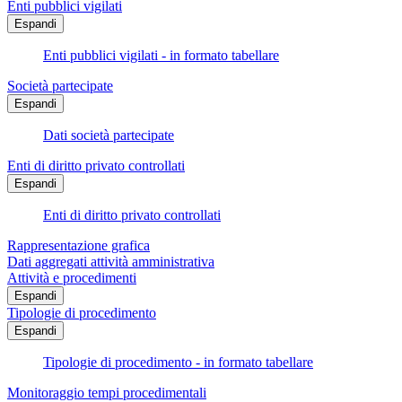
Enti pubblici vigilati
Espandi
Enti pubblici vigilati - in formato tabellare
Società partecipate
Espandi
Dati società partecipate
Enti di diritto privato controllati
Espandi
Enti di diritto privato controllati
Rappresentazione grafica
Dati aggregati attività amministrativa
Attività e procedimenti
Espandi
Tipologie di procedimento
Espandi
Tipologie di procedimento - in formato tabellare
Monitoraggio tempi procedimentali