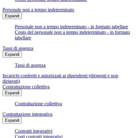
Personale non a tempo indeterminato
Espandi
Personale non a tempo indeterminato - in formato tabellare
Costo del personale non a tempo indeterminato - in formato
tabellare
Tassi di assenza
Espandi
Tassi di assenza
Incarichi conferiti e autorizzati ai dipendenti (dirigenti e non
dirigenti)
Contrattazione collettiva
Espandi
Contrattazione collettiva
Contrattazione integrativa
Espandi
Contratti integrativi
Costi contratti integrativi