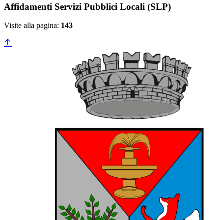
Affidamenti Servizi Pubblici Locali (SLP)
Visite alla pagina:
143