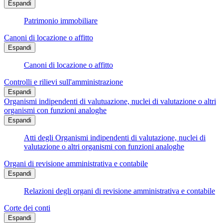
Espandi
Patrimonio immobiliare
Canoni di locazione o affitto
Espandi
Canoni di locazione o affitto
Controlli e rilievi sull'amministrazione
Espandi
Organismi indipendenti di valutuazione, nuclei di valutazione o altri
organismi con funzioni analoghe
Espandi
Atti degli Organismi indipendenti di valutazione, nuclei di
valutazione o altri organismi con funzioni analoghe
Organi di revisione amministrativa e contabile
Espandi
Relazioni degli organi di revisione amministrativa e contabile
Corte dei conti
Espandi