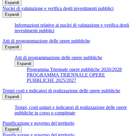
Espandi
Nuclei di valutazione e verifica degli investimenti pubblici
Espandi
Informazioni relative ai nuclei di valutazione e verifica degli
investimenti pubblici
Atti di programmazione delle opere pubbliche
Espandi
Atti di programmazione delle opere pubbliche
Espandi
Programma Triennale opere pubbliche 2026/2028
PROGRAMMA TRIENNALE OPERE
PUBBLICHE 2025/2027
Tempi costi e indicatori di realizzazione delle opere pubbliche
Espandi
Tempi, costi unitari e indicatori di realizzazione delle opere
pubbliche in corso o completate
Pianificazione e governo del territorio
Espandi
Pianificazione e governo del territorio