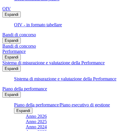
OIV
Espandi
OIV - in formato tabellare
Bandi di concorso
Espandi
Bandi di concorso
Performance
Espandi
Sistema di misurazione e valutazione della Performance
Espandi
Sistema di misurazione e valutazione della Performance
Piano della performance
Espandi
Piano della performance/Piano esecutivo di gestione
Espandi
Anno 2026
Anno 2025
Anno 2024