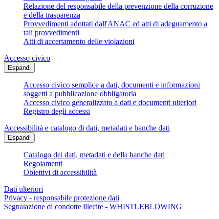
Relazione del responsabile della prevenzione della corruzione
e della trasparenza
Provvedimenti adottati dall'ANAC ed atti di adeguamento a
tali provvedimenti
Atti di accertamento delle violazioni
Accesso civico
Espandi
Accesso civico semplice a dati, documenti e informazioni
soggetti a pubblicazione obbligatoria
Accesso civico generalizzato a dati e documenti ulteriori
Registro degli accessi
Accessibilità e catalogo di dati, metadati e banche dati
Espandi
Catalogo dei dati, metadati e della banche dati
Regolamenti
Obiettivi di accessibilità
Dati ulteriori
Privacy - responsabile protezione dati
Segnalazione di condotte illecite - WHISTLEBLOWING