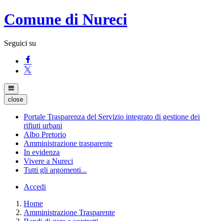
Comune di Nureci
Seguici su
close
Portale Trasparenza del Servizio integrato di gestione dei
rifiuti urbani
Albo Pretorio
Amministrazione trasparente
In evidenza
Vivere a Nureci
Tutti gli argomenti...
Accedi
Home
Amministrazione Trasparente