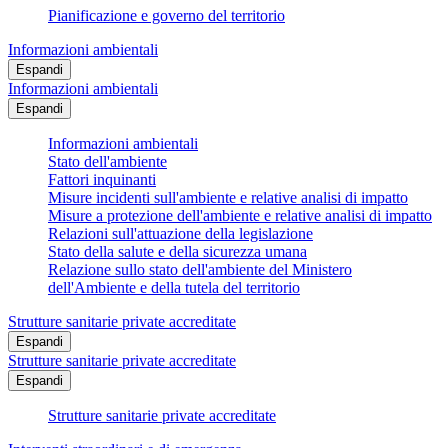
Pianificazione e governo del territorio
Informazioni ambientali
Espandi
Informazioni ambientali
Espandi
Informazioni ambientali
Stato dell'ambiente
Fattori inquinanti
Misure incidenti sull'ambiente e relative analisi di impatto
Misure a protezione dell'ambiente e relative analisi di impatto
Relazioni sull'attuazione della legislazione
Stato della salute e della sicurezza umana
Relazione sullo stato dell'ambiente del Ministero
dell'Ambiente e della tutela del territorio
Strutture sanitarie private accreditate
Espandi
Strutture sanitarie private accreditate
Espandi
Strutture sanitarie private accreditate