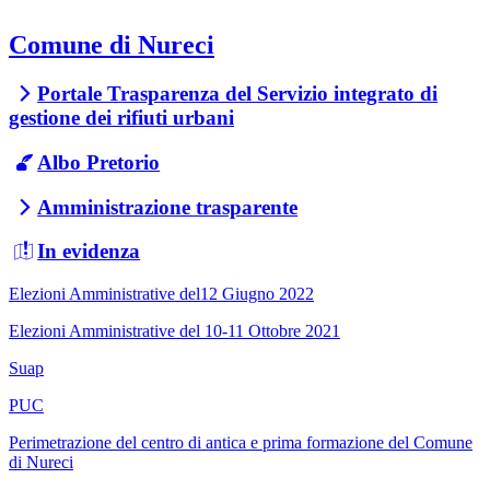
Comune di Nureci
Portale Trasparenza del Servizio integrato di
gestione dei rifiuti urbani
Albo Pretorio
Amministrazione trasparente
In evidenza
Elezioni Amministrative del12 Giugno 2022
Elezioni Amministrative del 10-11 Ottobre 2021
Suap
PUC
Perimetrazione del centro di antica e prima formazione del Comune
di Nureci