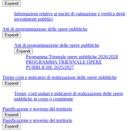
Espandi
Informazioni relative ai nuclei di valutazione e verifica degli
investimenti pubblici
Atti di programmazione delle opere pubbliche
Espandi
Atti di programmazione delle opere pubbliche
Espandi
Programma Triennale opere pubbliche 2026/2028
PROGRAMMA TRIENNALE OPERE
PUBBLICHE 2025/2027
Tempi costi e indicatori di realizzazione delle opere pubbliche
Espandi
Tempi, costi unitari e indicatori di realizzazione delle opere
pubbliche in corso o completate
Pianificazione e governo del territorio
Espandi
Pianificazione e governo del territorio
Espandi