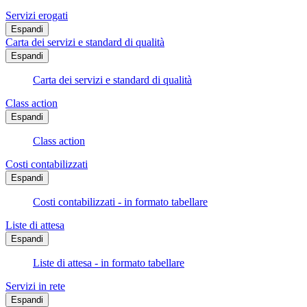
Servizi erogati
Espandi
Carta dei servizi e standard di qualità
Espandi
Carta dei servizi e standard di qualità
Class action
Espandi
Class action
Costi contabilizzati
Espandi
Costi contabilizzati - in formato tabellare
Liste di attesa
Espandi
Liste di attesa - in formato tabellare
Servizi in rete
Espandi