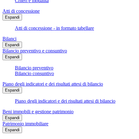
Criteri e modalità
Atti di concessione
Espandi
Atti di concessione - in formato tabellare
Bilanci
Espandi
Bilancio preventivo e consuntivo
Espandi
Bilancio preventivo
Bilancio consuntivo
Piano degli indicatori e dei risultati attesi di bilancio
Espandi
Piano degli indicatori e dei risultati attesi di bilancio
Beni immobili e gestione patrimonio
Espandi
Patrimonio immobiliare
Espandi