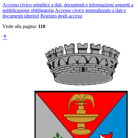
Accesso civico semplice a dati, documenti e informazioni soggetti a
pubblicazione obbligatoria
Accesso civico generalizzato a dati e
documenti ulteriori
Registro degli accessi
Visite alla pagina:
118