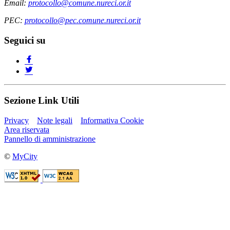
Email:
protocollo@comune.nureci.or.it
PEC:
protocollo@pec.comune.nureci.or.it
Seguici su
Sezione Link Utili
Privacy
Note legali
Informativa Cookie
Area riservata
Pannello di amministrazione
©
MyCity