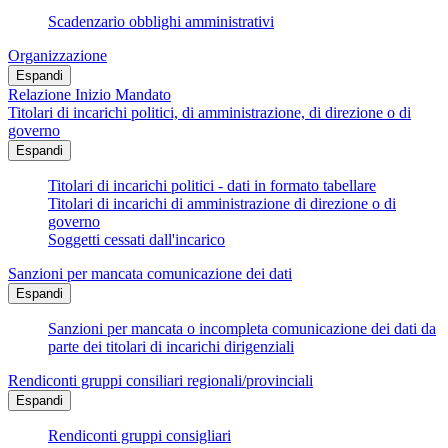
Scadenzario obblighi amministrativi
Organizzazione
Espandi
Relazione Inizio Mandato
Titolari di incarichi politici, di amministrazione, di direzione o di
governo
Espandi
Titolari di incarichi politici - dati in formato tabellare
Titolari di incarichi di amministrazione di direzione o di
governo
Soggetti cessati dall'incarico
Sanzioni per mancata comunicazione dei dati
Espandi
Sanzioni per mancata o incompleta comunicazione dei dati da
parte dei titolari di incarichi dirigenziali
Rendiconti gruppi consiliari regionali/provinciali
Espandi
Rendiconti gruppi consigliari