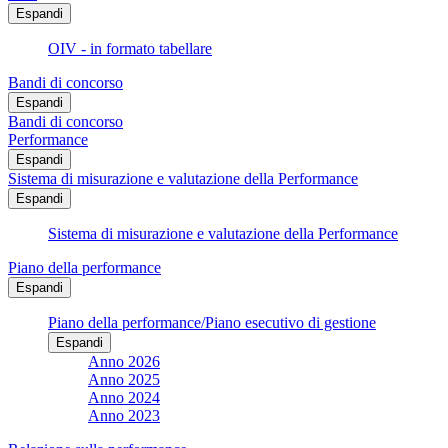
Espandi
OIV - in formato tabellare
Bandi di concorso
Espandi
Bandi di concorso
Performance
Espandi
Sistema di misurazione e valutazione della Performance
Espandi
Sistema di misurazione e valutazione della Performance
Piano della performance
Espandi
Piano della performance/Piano esecutivo di gestione
Espandi
Anno 2026
Anno 2025
Anno 2024
Anno 2023