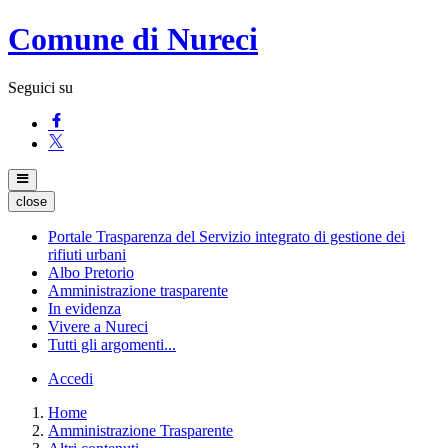
Comune di Nureci
Seguici su
close
Portale Trasparenza del Servizio integrato di gestione dei
rifiuti urbani
Albo Pretorio
Amministrazione trasparente
In evidenza
Vivere a Nureci
Tutti gli argomenti...
Accedi
Home
Amministrazione Trasparente