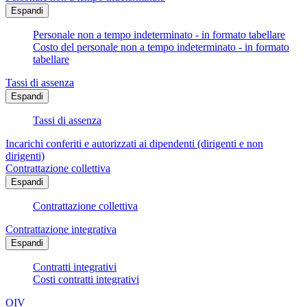
Espandi
Personale non a tempo indeterminato - in formato tabellare
Costo del personale non a tempo indeterminato - in formato
tabellare
Tassi di assenza
Espandi
Tassi di assenza
Incarichi conferiti e autorizzati ai dipendenti (dirigenti e non
dirigenti)
Contrattazione collettiva
Espandi
Contrattazione collettiva
Contrattazione integrativa
Espandi
Contratti integrativi
Costi contratti integrativi
OIV