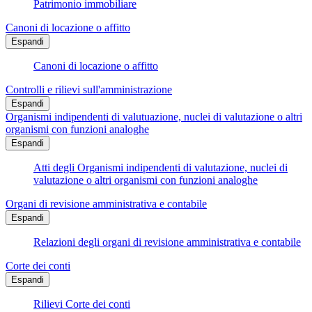
Patrimonio immobiliare
Canoni di locazione o affitto
Espandi
Canoni di locazione o affitto
Controlli e rilievi sull'amministrazione
Espandi
Organismi indipendenti di valutuazione, nuclei di valutazione o altri
organismi con funzioni analoghe
Espandi
Atti degli Organismi indipendenti di valutazione, nuclei di
valutazione o altri organismi con funzioni analoghe
Organi di revisione amministrativa e contabile
Espandi
Relazioni degli organi di revisione amministrativa e contabile
Corte dei conti
Espandi
Rilievi Corte dei conti