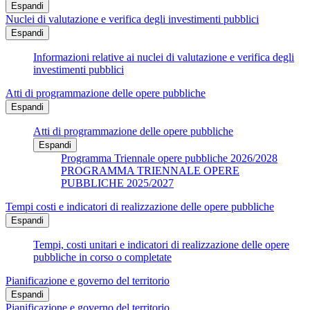
Espandi
Nuclei di valutazione e verifica degli investimenti pubblici
Espandi
Informazioni relative ai nuclei di valutazione e verifica degli
investimenti pubblici
Atti di programmazione delle opere pubbliche
Espandi
Atti di programmazione delle opere pubbliche
Espandi
Programma Triennale opere pubbliche 2026/2028
PROGRAMMA TRIENNALE OPERE
PUBBLICHE 2025/2027
Tempi costi e indicatori di realizzazione delle opere pubbliche
Espandi
Tempi, costi unitari e indicatori di realizzazione delle opere
pubbliche in corso o completate
Pianificazione e governo del territorio
Espandi
Pianificazione e governo del territorio