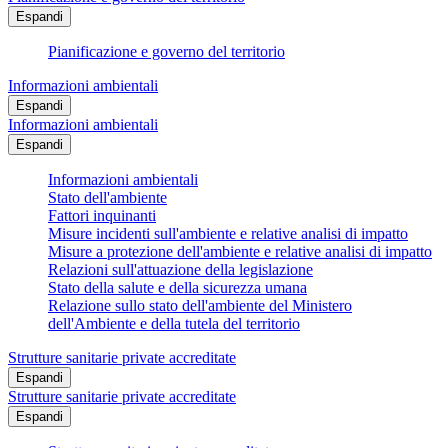
Espandi
Pianificazione e governo del territorio
Informazioni ambientali
Espandi
Informazioni ambientali
Espandi
Informazioni ambientali
Stato dell'ambiente
Fattori inquinanti
Misure incidenti sull'ambiente e relative analisi di impatto
Misure a protezione dell'ambiente e relative analisi di impatto
Relazioni sull'attuazione della legislazione
Stato della salute e della sicurezza umana
Relazione sullo stato dell'ambiente del Ministero
dell'Ambiente e della tutela del territorio
Strutture sanitarie private accreditate
Espandi
Strutture sanitarie private accreditate
Espandi