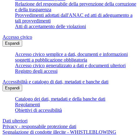
Relazione del responsabile della prevenzione della corruzione
e della trasparenza
Provvedimenti adottati dall'ANAC ed atti di adeguamento a
tali provvedimenti
Atti di accertamento delle violazioni
Accesso civico
Espandi
Accesso civico semplice a dati, documenti e informazioni
soggetti a pubblicazione obbligatoria
Accesso civico generalizzato a dati e documenti ulteriori
Registro degli accessi
Accessibilità e catalogo di dati, metadati e banche dati
Espandi
Catalogo dei dati, metadati e della banche dati
Regolamenti
Obiettivi di accessibilità
Dati ulteriori
Privacy - responsabile protezione dati
Segnalazione di condotte illecite - WHISTLEBLOWING