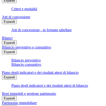
Espandi
Criteri e modalità
Atti di concessione
Espandi
Atti di concessione - in formato tabellare
Bilanci
Espandi
Bilancio preventivo e consuntivo
Espandi
Bilancio preventivo
Bilancio consuntivo
Piano degli indicatori e dei risultati attesi di bilancio
Espandi
Piano degli indicatori e dei risultati attesi di bilancio
Beni immobili e gestione patrimonio
Espandi
Patrimonio immobiliare