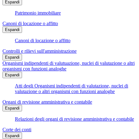
Espandi
Patrimonio immobiliare
Canoni di locazione o affitto
Espandi
Canoni di locazione o affitto
Controlli e rilievi sull'amministrazione
Espandi
Organismi indipendenti di valutuazione, nuclei di valutazione o altri
organismi con funzioni analoghe
Espandi
Atti degli Organismi indipendenti di valutazione, nuclei di
valutazione o altri organismi con funzioni analoghe
Organi di revisione amministrativa e contabile
Espandi
Relazioni degli organi di revisione amministrativa e contabile
Corte dei conti
Espandi