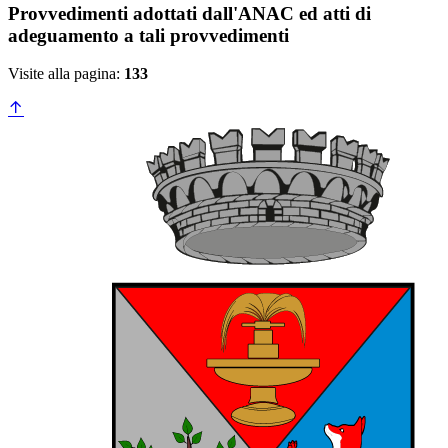
Provvedimenti adottati dall'ANAC ed atti di
adeguamento a tali provvedimenti
Visite alla pagina:
133