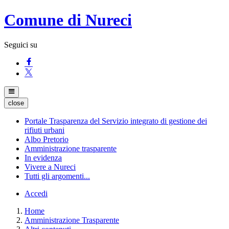
Comune di Nureci
Seguici su
close
Portale Trasparenza del Servizio integrato di gestione dei
rifiuti urbani
Albo Pretorio
Amministrazione trasparente
In evidenza
Vivere a Nureci
Tutti gli argomenti...
Accedi
Home
Amministrazione Trasparente