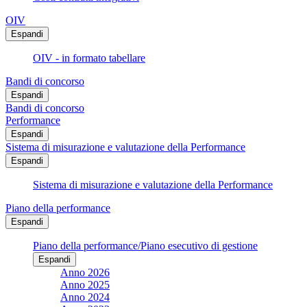
OIV
Espandi
OIV - in formato tabellare
Bandi di concorso
Espandi
Bandi di concorso
Performance
Espandi
Sistema di misurazione e valutazione della Performance
Espandi
Sistema di misurazione e valutazione della Performance
Piano della performance
Espandi
Piano della performance/Piano esecutivo di gestione
Espandi
Anno 2026
Anno 2025
Anno 2024