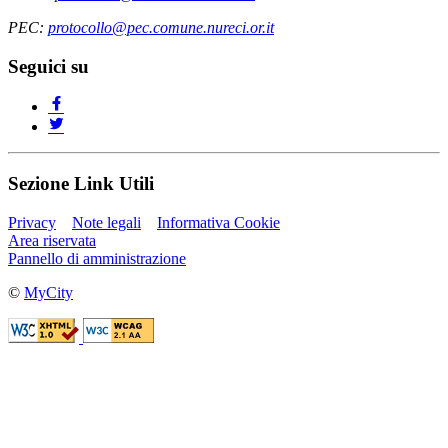
PEC:
protocollo@pec.comune.nureci.or.it
Seguici su
Sezione Link Utili
Privacy
Note legali
Informativa Cookie
Area riservata
Pannello di amministrazione
©
MyCity