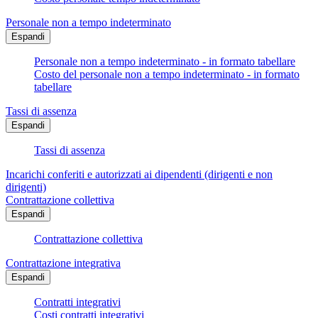
Personale non a tempo indeterminato
Espandi
Personale non a tempo indeterminato - in formato tabellare
Costo del personale non a tempo indeterminato - in formato
tabellare
Tassi di assenza
Espandi
Tassi di assenza
Incarichi conferiti e autorizzati ai dipendenti (dirigenti e non
dirigenti)
Contrattazione collettiva
Espandi
Contrattazione collettiva
Contrattazione integrativa
Espandi
Contratti integrativi
Costi contratti integrativi