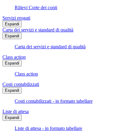
Rilievi Corte dei conti
Servizi erogati
Espandi
Carta dei servizi e standard di qualità
Espandi
Carta dei servizi e standard di qualità
Class action
Espandi
Class action
Costi contabilizzati
Espandi
Costi contabilizzati - in formato tabellare
Liste di attesa
Espandi
Liste di attesa - in formato tabellare