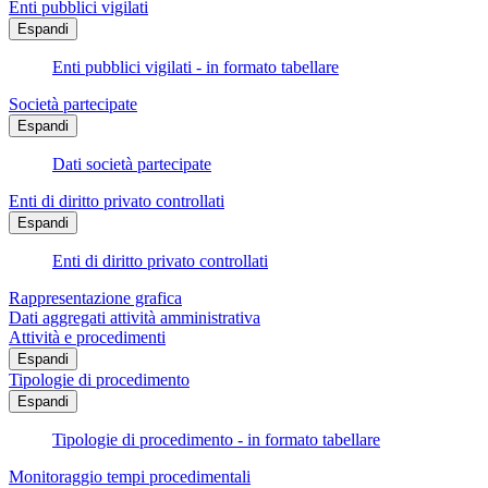
Enti pubblici vigilati
Espandi
Enti pubblici vigilati - in formato tabellare
Società partecipate
Espandi
Dati società partecipate
Enti di diritto privato controllati
Espandi
Enti di diritto privato controllati
Rappresentazione grafica
Dati aggregati attività amministrativa
Attività e procedimenti
Espandi
Tipologie di procedimento
Espandi
Tipologie di procedimento - in formato tabellare
Monitoraggio tempi procedimentali