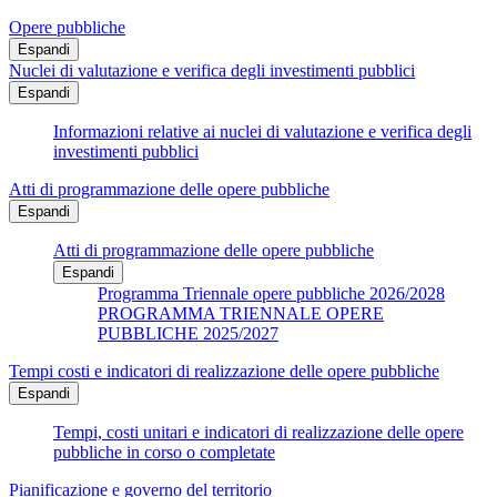
Opere pubbliche
Espandi
Nuclei di valutazione e verifica degli investimenti pubblici
Espandi
Informazioni relative ai nuclei di valutazione e verifica degli
investimenti pubblici
Atti di programmazione delle opere pubbliche
Espandi
Atti di programmazione delle opere pubbliche
Espandi
Programma Triennale opere pubbliche 2026/2028
PROGRAMMA TRIENNALE OPERE
PUBBLICHE 2025/2027
Tempi costi e indicatori di realizzazione delle opere pubbliche
Espandi
Tempi, costi unitari e indicatori di realizzazione delle opere
pubbliche in corso o completate
Pianificazione e governo del territorio