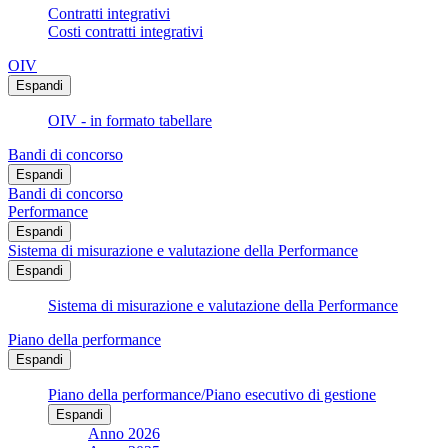
Contratti integrativi
Costi contratti integrativi
OIV
Espandi
OIV - in formato tabellare
Bandi di concorso
Espandi
Bandi di concorso
Performance
Espandi
Sistema di misurazione e valutazione della Performance
Espandi
Sistema di misurazione e valutazione della Performance
Piano della performance
Espandi
Piano della performance/Piano esecutivo di gestione
Espandi
Anno 2026