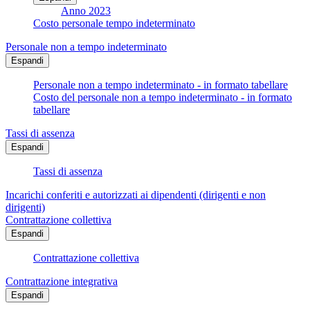
Anno 2023
Costo personale tempo indeterminato
Personale non a tempo indeterminato
Espandi
Personale non a tempo indeterminato - in formato tabellare
Costo del personale non a tempo indeterminato - in formato
tabellare
Tassi di assenza
Espandi
Tassi di assenza
Incarichi conferiti e autorizzati ai dipendenti (dirigenti e non
dirigenti)
Contrattazione collettiva
Espandi
Contrattazione collettiva
Contrattazione integrativa
Espandi