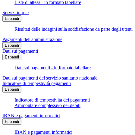
Liste di attesa - in formato tabellare
Servizi in rete
Espandi
Risultati delle indagini sulla soddisfazione da parte degli utenti
Pagamenti dell'amministrazione
Espandi
Dati sui pagamenti
Espandi
Dati sui pagamenti - in formato tabellare
Dati sui pagamenti del servizio sanitario nazionale
Indicatore di tempestività pagamenti
Espandi
Indicatore di tempestività dei pagamenti
Ammontare complessivo dei debiti
IBAN e pagamenti informatici
Espandi
IBAN e pagamenti informatici