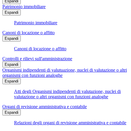
Espandi
Patrimonio immobiliare
Espandi
Patrimonio immobiliare
Canoni di locazione o affitto
Espandi
Canoni di locazione o affitto
Controlli e rilievi sull'amministrazione
Espandi
Organismi indipendenti di valutuazione, nuclei di valutazione o altri
organismi con funzioni analoghe
Espandi
Atti degli Organismi indipendenti di valutazione, nuclei di
valutazione o altri organismi con funzioni analoghe
Organi di revisione amministrativa e contabile
Espandi
Relazioni degli organi di revisione amministrativa e contabile