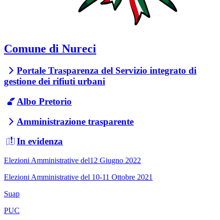
Comune di Nureci
Portale Trasparenza del Servizio integrato di
gestione dei rifiuti urbani
Albo Pretorio
Amministrazione trasparente
In evidenza
Elezioni Amministrative del12 Giugno 2022
Elezioni Amministrative del 10-11 Ottobre 2021
Suap
PUC