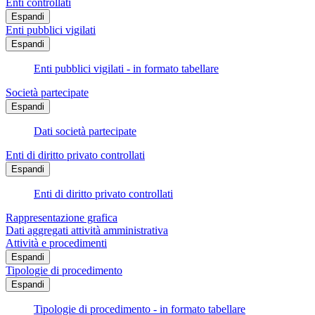
Enti controllati
Espandi
Enti pubblici vigilati
Espandi
Enti pubblici vigilati - in formato tabellare
Società partecipate
Espandi
Dati società partecipate
Enti di diritto privato controllati
Espandi
Enti di diritto privato controllati
Rappresentazione grafica
Dati aggregati attività amministrativa
Attività e procedimenti
Espandi
Tipologie di procedimento
Espandi
Tipologie di procedimento - in formato tabellare