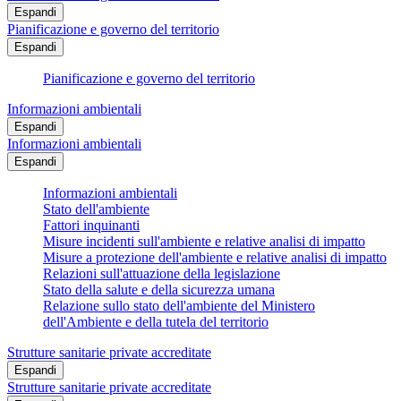
Espandi
Pianificazione e governo del territorio
Espandi
Pianificazione e governo del territorio
Informazioni ambientali
Espandi
Informazioni ambientali
Espandi
Informazioni ambientali
Stato dell'ambiente
Fattori inquinanti
Misure incidenti sull'ambiente e relative analisi di impatto
Misure a protezione dell'ambiente e relative analisi di impatto
Relazioni sull'attuazione della legislazione
Stato della salute e della sicurezza umana
Relazione sullo stato dell'ambiente del Ministero
dell'Ambiente e della tutela del territorio
Strutture sanitarie private accreditate
Espandi
Strutture sanitarie private accreditate