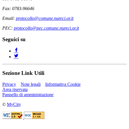
Fax: 0783-96646
Email:
protocollo@comune.nureci.or.it
PEC:
protocollo@pec.comune.nureci.or.it
Seguici su
Sezione Link Utili
Privacy
Note legali
Informativa Cookie
Area riservata
Pannello di amministrazione
©
MyCity