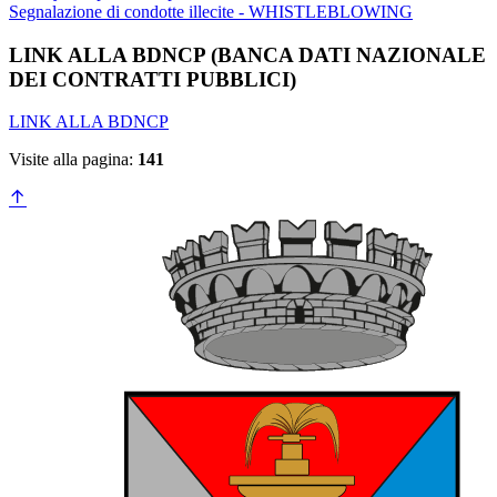
Segnalazione di condotte illecite - WHISTLEBLOWING
LINK ALLA BDNCP (BANCA DATI NAZIONALE
DEI CONTRATTI PUBBLICI)
LINK ALLA BDNCP
Visite alla pagina:
141