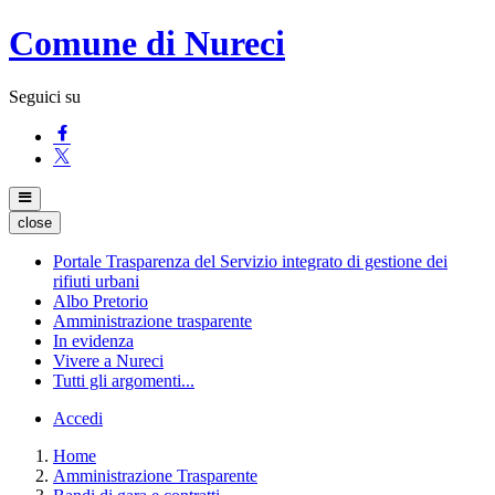
Comune di Nureci
Seguici su
close
Portale Trasparenza del Servizio integrato di gestione dei
rifiuti urbani
Albo Pretorio
Amministrazione trasparente
In evidenza
Vivere a Nureci
Tutti gli argomenti...
Accedi
Home
Amministrazione Trasparente