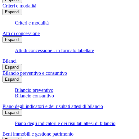
Criteri e modalità
Espandi
Criteri e modalità
Atti di concessione
Espandi
Atti di concessione - in formato tabellare
Bilanci
Espandi
Bilancio preventivo e consuntivo
Espandi
Bilancio preventivo
Bilancio consuntivo
Piano degli indicatori e dei risultati attesi di bilancio
Espandi
Piano degli indicatori e dei risultati attesi di bilancio
Beni immobili e gestione patrimonio