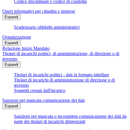
Codice disciplinare e codice di condotta
Oneri informativi per cittadini e imprese
Espandi
Scadenzario obblighi amministrativi
Organizzazione
Espandi
Relazione Inizio Mandato
Titolari di incarichi politici, di amministrazione, di direzione o di
governo
Espandi
Titolari di incarichi politici - dati in formato tabellare
Titolari di incarichi di amministrazione di direzione o di
governo
Soggetti cessati dall'incarico
Sanzioni per mancata comunicazione dei dati
Espandi
Sanzioni per mancata o incompleta comunicazione dei dati da
parte dei titolari di incarichi dirigenziali