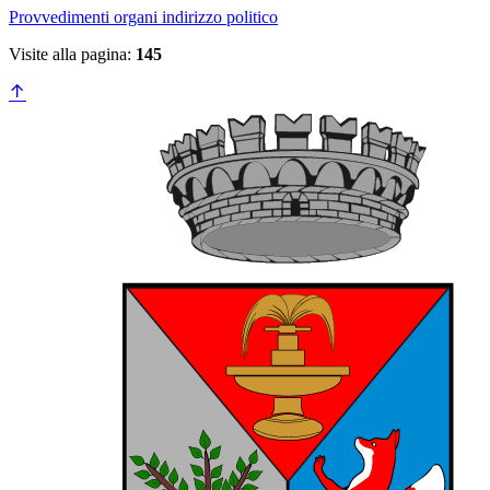
Provvedimenti organi indirizzo politico
Visite alla pagina:
145