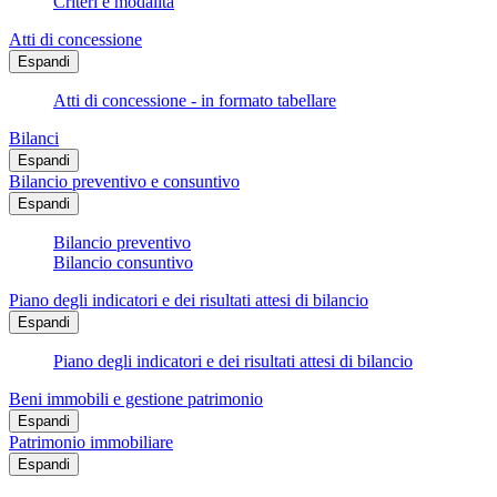
Criteri e modalità
Atti di concessione
Espandi
Atti di concessione - in formato tabellare
Bilanci
Espandi
Bilancio preventivo e consuntivo
Espandi
Bilancio preventivo
Bilancio consuntivo
Piano degli indicatori e dei risultati attesi di bilancio
Espandi
Piano degli indicatori e dei risultati attesi di bilancio
Beni immobili e gestione patrimonio
Espandi
Patrimonio immobiliare
Espandi