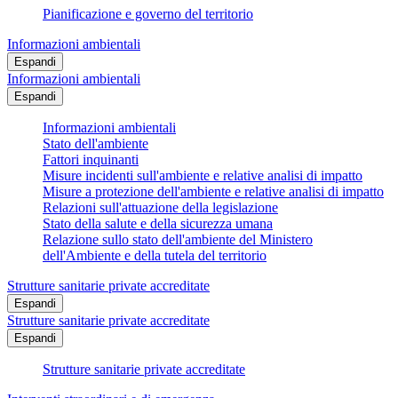
Pianificazione e governo del territorio
Informazioni ambientali
Espandi
Informazioni ambientali
Espandi
Informazioni ambientali
Stato dell'ambiente
Fattori inquinanti
Misure incidenti sull'ambiente e relative analisi di impatto
Misure a protezione dell'ambiente e relative analisi di impatto
Relazioni sull'attuazione della legislazione
Stato della salute e della sicurezza umana
Relazione sullo stato dell'ambiente del Ministero
dell'Ambiente e della tutela del territorio
Strutture sanitarie private accreditate
Espandi
Strutture sanitarie private accreditate
Espandi
Strutture sanitarie private accreditate