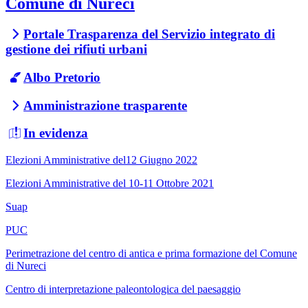
Comune di Nureci
Portale Trasparenza del Servizio integrato di
gestione dei rifiuti urbani
Albo Pretorio
Amministrazione trasparente
In evidenza
Elezioni Amministrative del12 Giugno 2022
Elezioni Amministrative del 10-11 Ottobre 2021
Suap
PUC
Perimetrazione del centro di antica e prima formazione del Comune
di Nureci
Centro di interpretazione paleontologica del paesaggio