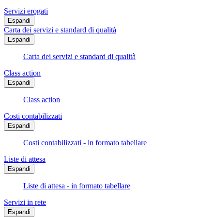
Servizi erogati
Espandi
Carta dei servizi e standard di qualità
Espandi
Carta dei servizi e standard di qualità
Class action
Espandi
Class action
Costi contabilizzati
Espandi
Costi contabilizzati - in formato tabellare
Liste di attesa
Espandi
Liste di attesa - in formato tabellare
Servizi in rete
Espandi