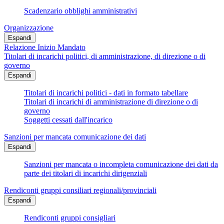
Scadenzario obblighi amministrativi
Organizzazione
Espandi
Relazione Inizio Mandato
Titolari di incarichi politici, di amministrazione, di direzione o di
governo
Espandi
Titolari di incarichi politici - dati in formato tabellare
Titolari di incarichi di amministrazione di direzione o di
governo
Soggetti cessati dall'incarico
Sanzioni per mancata comunicazione dei dati
Espandi
Sanzioni per mancata o incompleta comunicazione dei dati da
parte dei titolari di incarichi dirigenziali
Rendiconti gruppi consiliari regionali/provinciali
Espandi
Rendiconti gruppi consigliari