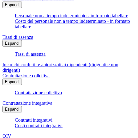
Espandi
Personale non a tempo indeterminato - in formato tabellare
Costo del personale non a tempo indeterminato - in formato
tabellare
Tassi di assenza
Espandi
Tassi di assenza
Incarichi conferiti e autorizzati ai dipendenti (dirigenti e non
dirigenti)
Contrattazione collettiva
Espandi
Contrattazione collettiva
Contrattazione integrativa
Espandi
Contratti integrativi
Costi contratti integrativi
OIV