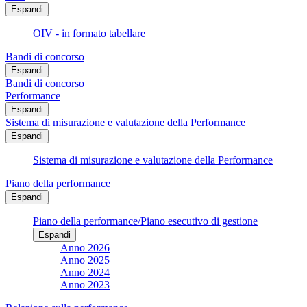
Espandi
OIV - in formato tabellare
Bandi di concorso
Espandi
Bandi di concorso
Performance
Espandi
Sistema di misurazione e valutazione della Performance
Espandi
Sistema di misurazione e valutazione della Performance
Piano della performance
Espandi
Piano della performance/Piano esecutivo di gestione
Espandi
Anno 2026
Anno 2025
Anno 2024
Anno 2023