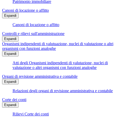
Patrimonio immobiliare
Canoni di locazione o affitto
Espandi
Canoni di locazione o affitto
Controlli e rilievi sull'amministrazione
Espandi
Organismi indipendenti di valutuazione, nuclei di valutazione o altri
organismi con funzioni analoghe
Espandi
Atti degli Organismi indipendenti di valutazione, nuclei di
valutazione o altri organismi con funzioni analoghe
Organi di revisione amministrativa e contabile
Espandi
Relazioni degli organi di revisione amministrativa e contabile
Corte dei conti
Espandi
Rilievi Corte dei conti