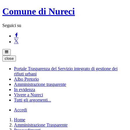
Comune di Nureci
Seguici su
close
Portale Trasparenza del Servizio integrato di gestione dei
rifiuti urbani
Albo Pretorio
Amministrazione trasparente
In evidenza
Vivere a Nureci
Tutti gli argomenti...
Accedi
Home
Amministrazione Trasparente