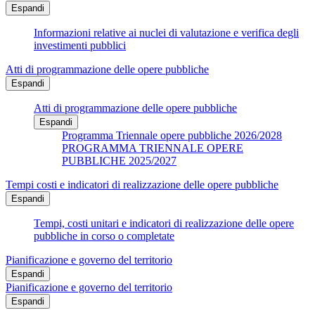
Espandi
Informazioni relative ai nuclei di valutazione e verifica degli
investimenti pubblici
Atti di programmazione delle opere pubbliche
Espandi
Atti di programmazione delle opere pubbliche
Espandi
Programma Triennale opere pubbliche 2026/2028
PROGRAMMA TRIENNALE OPERE
PUBBLICHE 2025/2027
Tempi costi e indicatori di realizzazione delle opere pubbliche
Espandi
Tempi, costi unitari e indicatori di realizzazione delle opere
pubbliche in corso o completate
Pianificazione e governo del territorio
Espandi
Pianificazione e governo del territorio
Espandi