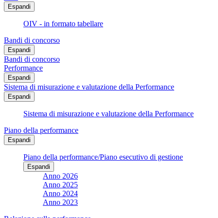
Espandi
OIV - in formato tabellare
Bandi di concorso
Espandi
Bandi di concorso
Performance
Espandi
Sistema di misurazione e valutazione della Performance
Espandi
Sistema di misurazione e valutazione della Performance
Piano della performance
Espandi
Piano della performance/Piano esecutivo di gestione
Espandi
Anno 2026
Anno 2025
Anno 2024
Anno 2023