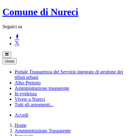
Comune di Nureci
Seguici su
close
Portale Trasparenza del Servizio integrato di gestione dei
rifiuti urbani
Albo Pretorio
Amministrazione trasparente
In evidenza
Vivere a Nureci
Tutti gli argomenti...
Accedi
Home
Amministrazione Trasparente