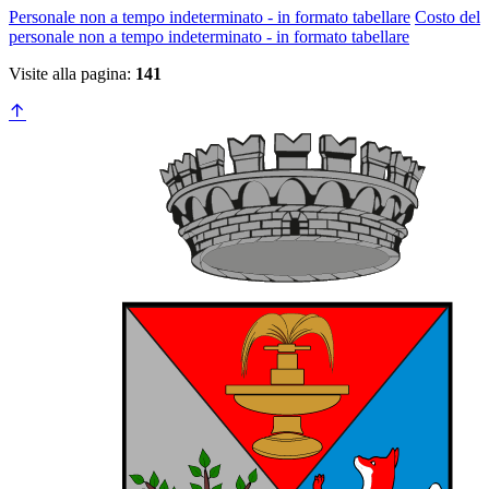
Personale non a tempo indeterminato - in formato tabellare
Costo del
personale non a tempo indeterminato - in formato tabellare
Visite alla pagina:
141