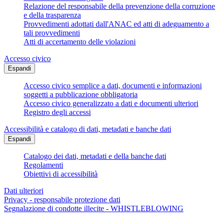
Relazione del responsabile della prevenzione della corruzione
e della trasparenza
Provvedimenti adottati dall'ANAC ed atti di adeguamento a
tali provvedimenti
Atti di accertamento delle violazioni
Accesso civico
Espandi
Accesso civico semplice a dati, documenti e informazioni
soggetti a pubblicazione obbligatoria
Accesso civico generalizzato a dati e documenti ulteriori
Registro degli accessi
Accessibilità e catalogo di dati, metadati e banche dati
Espandi
Catalogo dei dati, metadati e della banche dati
Regolamenti
Obiettivi di accessibilità
Dati ulteriori
Privacy - responsabile protezione dati
Segnalazione di condotte illecite - WHISTLEBLOWING