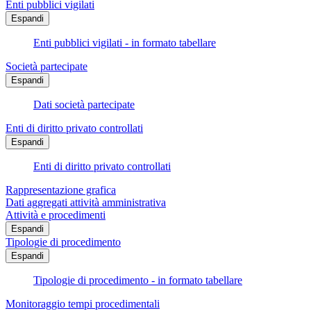
Enti pubblici vigilati
Espandi
Enti pubblici vigilati - in formato tabellare
Società partecipate
Espandi
Dati società partecipate
Enti di diritto privato controllati
Espandi
Enti di diritto privato controllati
Rappresentazione grafica
Dati aggregati attività amministrativa
Attività e procedimenti
Espandi
Tipologie di procedimento
Espandi
Tipologie di procedimento - in formato tabellare
Monitoraggio tempi procedimentali