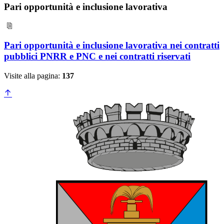
Pari opportunità e inclusione lavorativa
Pari opportunità e inclusione lavorativa nei contratti
pubblici PNRR e PNC e nei contratti riservati
Visite alla pagina:
137