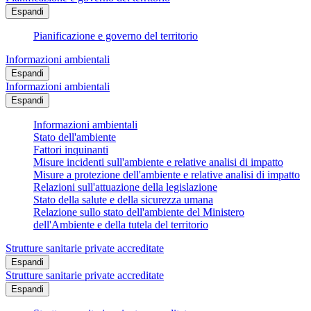
Espandi
Pianificazione e governo del territorio
Informazioni ambientali
Espandi
Informazioni ambientali
Espandi
Informazioni ambientali
Stato dell'ambiente
Fattori inquinanti
Misure incidenti sull'ambiente e relative analisi di impatto
Misure a protezione dell'ambiente e relative analisi di impatto
Relazioni sull'attuazione della legislazione
Stato della salute e della sicurezza umana
Relazione sullo stato dell'ambiente del Ministero
dell'Ambiente e della tutela del territorio
Strutture sanitarie private accreditate
Espandi
Strutture sanitarie private accreditate
Espandi