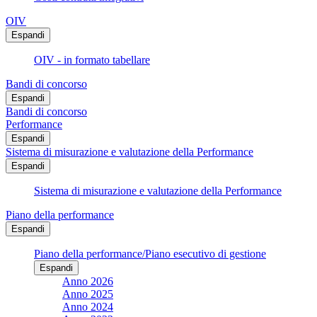
OIV
Espandi
OIV - in formato tabellare
Bandi di concorso
Espandi
Bandi di concorso
Performance
Espandi
Sistema di misurazione e valutazione della Performance
Espandi
Sistema di misurazione e valutazione della Performance
Piano della performance
Espandi
Piano della performance/Piano esecutivo di gestione
Espandi
Anno 2026
Anno 2025
Anno 2024