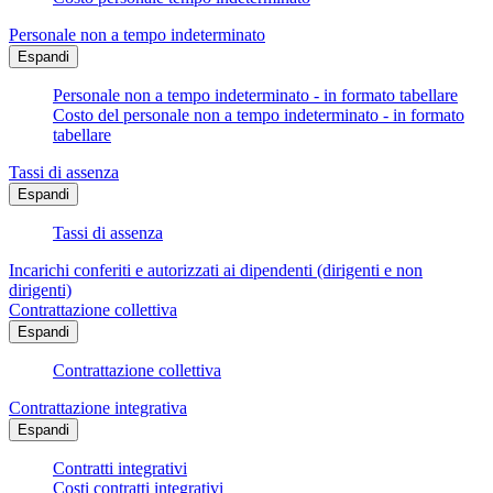
Personale non a tempo indeterminato
Espandi
Personale non a tempo indeterminato - in formato tabellare
Costo del personale non a tempo indeterminato - in formato
tabellare
Tassi di assenza
Espandi
Tassi di assenza
Incarichi conferiti e autorizzati ai dipendenti (dirigenti e non
dirigenti)
Contrattazione collettiva
Espandi
Contrattazione collettiva
Contrattazione integrativa
Espandi
Contratti integrativi
Costi contratti integrativi