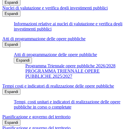
Espandi
Nuclei di valutazione e verifica degli investimenti pubblici
Espandi
Informazioni relative ai nuclei di valutazione e verifica degli
investimenti pubblici
Atti di programmazione delle opere pubbliche
Espandi
Atti di programmazione delle opere pubbliche
Espandi
Programma Triennale opere pubbliche 2026/2028
PROGRAMMA TRIENNALE OPERE
PUBBLICHE 2025/2027
Tempi costi e indicatori di realizzazione delle opere pubbliche
Espandi
Tempi, costi unitari e indicatori di realizzazione delle opere
pubbliche in corso o completate
Pianificazione e governo del territorio
Espandi
Pianificazione e governo del territorio