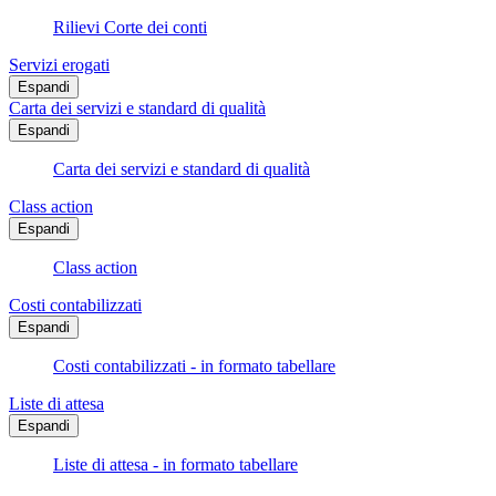
Rilievi Corte dei conti
Servizi erogati
Espandi
Carta dei servizi e standard di qualità
Espandi
Carta dei servizi e standard di qualità
Class action
Espandi
Class action
Costi contabilizzati
Espandi
Costi contabilizzati - in formato tabellare
Liste di attesa
Espandi
Liste di attesa - in formato tabellare