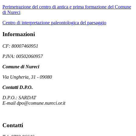
Perimetrazione del centro di antica e prima formazione del Comune
di Nureci
Centro di interpretazione paleontologica del paesaggio
Informazioni
CF: 80007460951
P.IVA: 00502060957
Comune di Nureci
Via Ungheria, 31 - 09080
Contatti D.P.O.
D.P.O.: SARDAT
E-mail dpo@comune.nureci.or.it
Contatti