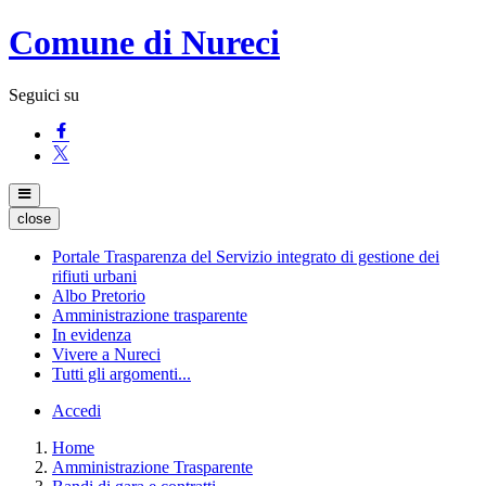
Comune di Nureci
Seguici su
close
Portale Trasparenza del Servizio integrato di gestione dei
rifiuti urbani
Albo Pretorio
Amministrazione trasparente
In evidenza
Vivere a Nureci
Tutti gli argomenti...
Accedi
Home
Amministrazione Trasparente