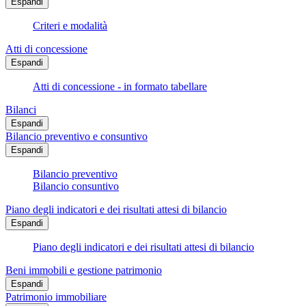
Espandi
Criteri e modalità
Atti di concessione
Espandi
Atti di concessione - in formato tabellare
Bilanci
Espandi
Bilancio preventivo e consuntivo
Espandi
Bilancio preventivo
Bilancio consuntivo
Piano degli indicatori e dei risultati attesi di bilancio
Espandi
Piano degli indicatori e dei risultati attesi di bilancio
Beni immobili e gestione patrimonio
Espandi
Patrimonio immobiliare