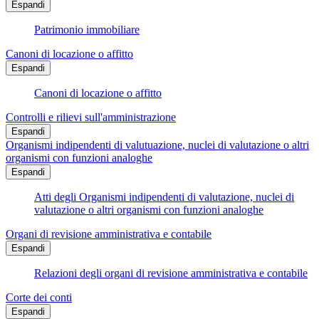
Espandi
Patrimonio immobiliare
Canoni di locazione o affitto
Espandi
Canoni di locazione o affitto
Controlli e rilievi sull'amministrazione
Espandi
Organismi indipendenti di valutuazione, nuclei di valutazione o altri
organismi con funzioni analoghe
Espandi
Atti degli Organismi indipendenti di valutazione, nuclei di
valutazione o altri organismi con funzioni analoghe
Organi di revisione amministrativa e contabile
Espandi
Relazioni degli organi di revisione amministrativa e contabile
Corte dei conti
Espandi