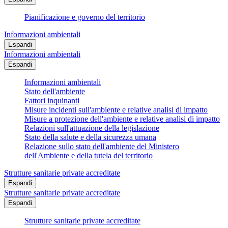
Pianificazione e governo del territorio
Informazioni ambientali
Espandi
Informazioni ambientali
Espandi
Informazioni ambientali
Stato dell'ambiente
Fattori inquinanti
Misure incidenti sull'ambiente e relative analisi di impatto
Misure a protezione dell'ambiente e relative analisi di impatto
Relazioni sull'attuazione della legislazione
Stato della salute e della sicurezza umana
Relazione sullo stato dell'ambiente del Ministero
dell'Ambiente e della tutela del territorio
Strutture sanitarie private accreditate
Espandi
Strutture sanitarie private accreditate
Espandi
Strutture sanitarie private accreditate