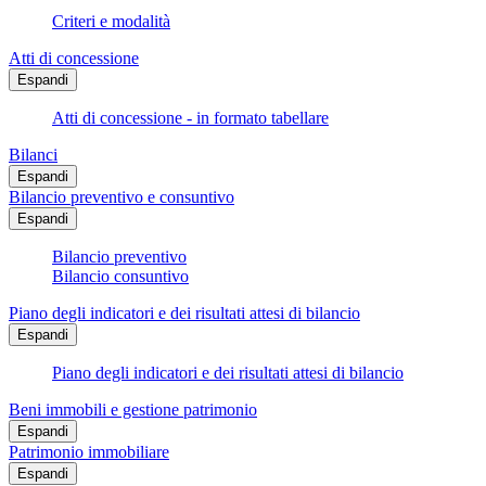
Criteri e modalità
Atti di concessione
Espandi
Atti di concessione - in formato tabellare
Bilanci
Espandi
Bilancio preventivo e consuntivo
Espandi
Bilancio preventivo
Bilancio consuntivo
Piano degli indicatori e dei risultati attesi di bilancio
Espandi
Piano degli indicatori e dei risultati attesi di bilancio
Beni immobili e gestione patrimonio
Espandi
Patrimonio immobiliare
Espandi