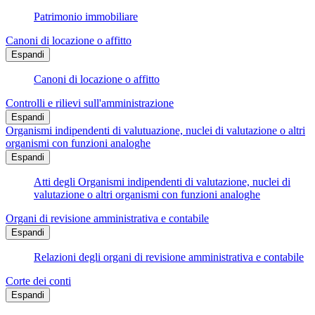
Patrimonio immobiliare
Canoni di locazione o affitto
Espandi
Canoni di locazione o affitto
Controlli e rilievi sull'amministrazione
Espandi
Organismi indipendenti di valutuazione, nuclei di valutazione o altri
organismi con funzioni analoghe
Espandi
Atti degli Organismi indipendenti di valutazione, nuclei di
valutazione o altri organismi con funzioni analoghe
Organi di revisione amministrativa e contabile
Espandi
Relazioni degli organi di revisione amministrativa e contabile
Corte dei conti
Espandi