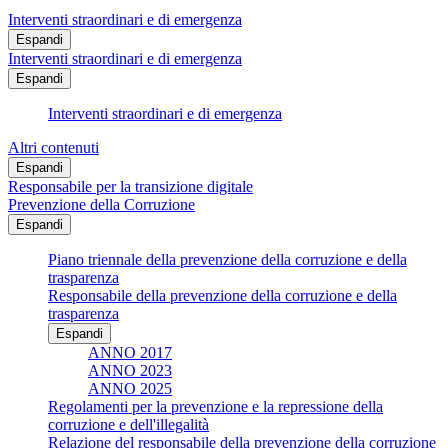
Interventi straordinari e di emergenza
Espandi
Interventi straordinari e di emergenza
Espandi
Interventi straordinari e di emergenza
Altri contenuti
Espandi
Responsabile per la transizione digitale
Prevenzione della Corruzione
Espandi
Piano triennale della prevenzione della corruzione e della
trasparenza
Responsabile della prevenzione della corruzione e della
trasparenza
Espandi
ANNO 2017
ANNO 2023
ANNO 2025
Regolamenti per la prevenzione e la repressione della
corruzione e dell'illegalità
Relazione del responsabile della prevenzione della corruzione