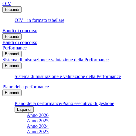
OIV
Espandi
OIV - in formato tabellare
Bandi di concorso
Espandi
Bandi di concorso
Performance
Espandi
Sistema di misurazione e valutazione della Performance
Espandi
Sistema di misurazione e valutazione della Performance
Piano della performance
Espandi
Piano della performance/Piano esecutivo di gestione
Espandi
Anno 2026
Anno 2025
Anno 2024
Anno 2023