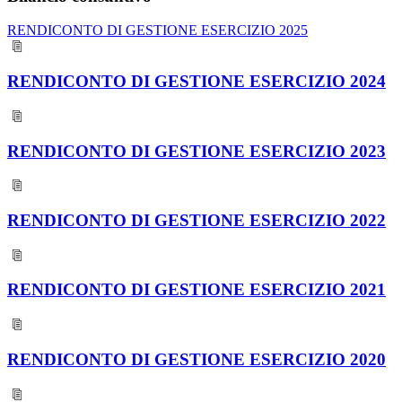
RENDICONTO DI GESTIONE ESERCIZIO 2025
RENDICONTO DI GESTIONE ESERCIZIO 2024
RENDICONTO DI GESTIONE ESERCIZIO 2023
RENDICONTO DI GESTIONE ESERCIZIO 2022
RENDICONTO DI GESTIONE ESERCIZIO 2021
RENDICONTO DI GESTIONE ESERCIZIO 2020