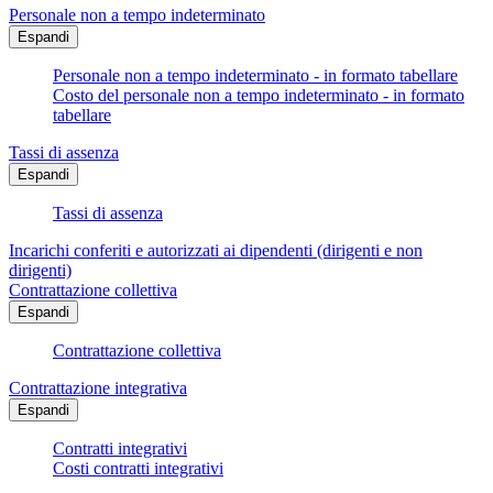
Personale non a tempo indeterminato
Espandi
Personale non a tempo indeterminato - in formato tabellare
Costo del personale non a tempo indeterminato - in formato
tabellare
Tassi di assenza
Espandi
Tassi di assenza
Incarichi conferiti e autorizzati ai dipendenti (dirigenti e non
dirigenti)
Contrattazione collettiva
Espandi
Contrattazione collettiva
Contrattazione integrativa
Espandi
Contratti integrativi
Costi contratti integrativi