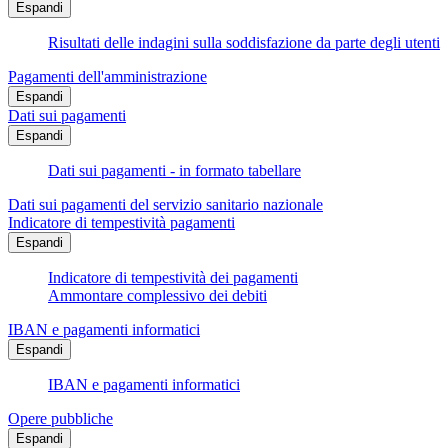
Espandi
Risultati delle indagini sulla soddisfazione da parte degli utenti
Pagamenti dell'amministrazione
Espandi
Dati sui pagamenti
Espandi
Dati sui pagamenti - in formato tabellare
Dati sui pagamenti del servizio sanitario nazionale
Indicatore di tempestività pagamenti
Espandi
Indicatore di tempestività dei pagamenti
Ammontare complessivo dei debiti
IBAN e pagamenti informatici
Espandi
IBAN e pagamenti informatici
Opere pubbliche
Espandi