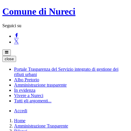
Comune di Nureci
Seguici su
close
Portale Trasparenza del Servizio integrato di gestione dei
rifiuti urbani
Albo Pretorio
Amministrazione trasparente
In evidenza
Vivere a Nureci
Tutti gli argomenti...
Accedi
Home
Amministrazione Trasparente