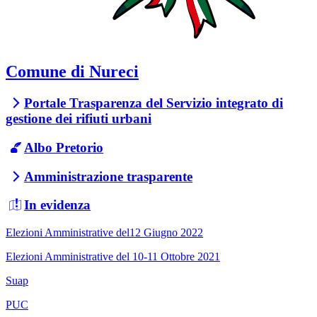
Comune di Nureci
Portale Trasparenza del Servizio integrato di
gestione dei rifiuti urbani
Albo Pretorio
Amministrazione trasparente
In evidenza
Elezioni Amministrative del12 Giugno 2022
Elezioni Amministrative del 10-11 Ottobre 2021
Suap
PUC