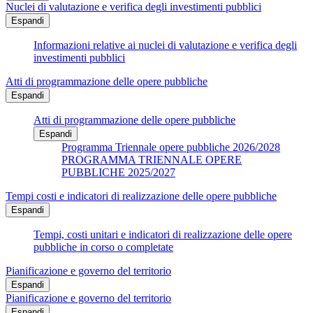
Nuclei di valutazione e verifica degli investimenti pubblici
Espandi
Informazioni relative ai nuclei di valutazione e verifica degli
investimenti pubblici
Atti di programmazione delle opere pubbliche
Espandi
Atti di programmazione delle opere pubbliche
Espandi
Programma Triennale opere pubbliche 2026/2028
PROGRAMMA TRIENNALE OPERE
PUBBLICHE 2025/2027
Tempi costi e indicatori di realizzazione delle opere pubbliche
Espandi
Tempi, costi unitari e indicatori di realizzazione delle opere
pubbliche in corso o completate
Pianificazione e governo del territorio
Espandi
Pianificazione e governo del territorio
Espandi