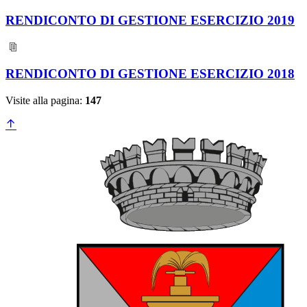
RENDICONTO DI GESTIONE ESERCIZIO 2019
RENDICONTO DI GESTIONE ESERCIZIO 2018
Visite alla pagina:
147